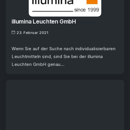
illumina Leuchten GmbH
23. Februar 2021
Wenn Sie auf der Suche nach individualisierbaren
Leuchtmitteln sind, sind Sie bei der illumina
Leuchten GmbH genau...