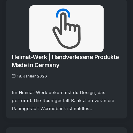
Heimat-Werk | Handverlesene Produkte
Made in Germany
18. Januar 2026
Im Heimat-Werk bekommst du Design, das
performt: Die Raumgestalt Bank allen voran die
Raumgestalt Wärmebank ist nahtlos...