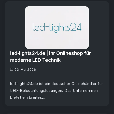
led-lights24.de | Ihr Onlineshop für
moderne LED Technik
23. Mai 2026
led-lights24.de ist ein deutscher Onlinehändler für
LED-Beleuchtungslösungen. Das Unternehmen
bietet ein breites...