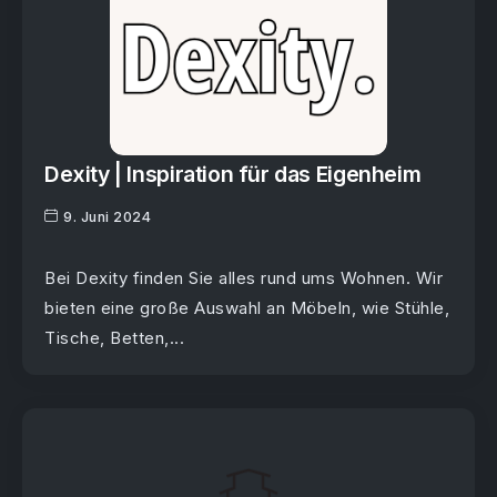
Dexity | Inspiration für das Eigenheim
9. Juni 2024
Bei Dexity finden Sie alles rund ums Wohnen. Wir
bieten eine große Auswahl an Möbeln, wie Stühle,
Tische, Betten,...