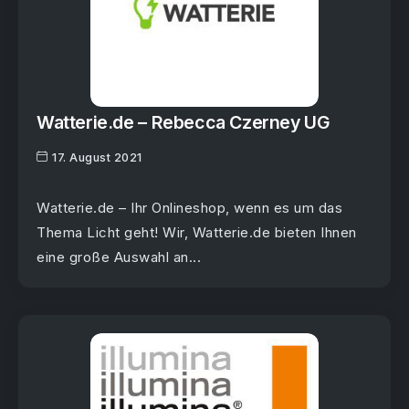
Watterie.de – Rebecca Czerney UG
17. August 2021
Watterie.de – Ihr Onlineshop, wenn es um das
Thema Licht geht! Wir, Watterie.de bieten Ihnen
eine große Auswahl an...