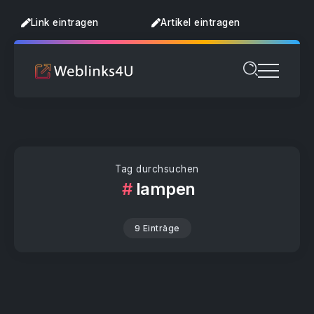
Link eintragen
Artikel eintragen
Tag durchsuchen
lampen
9 Einträge