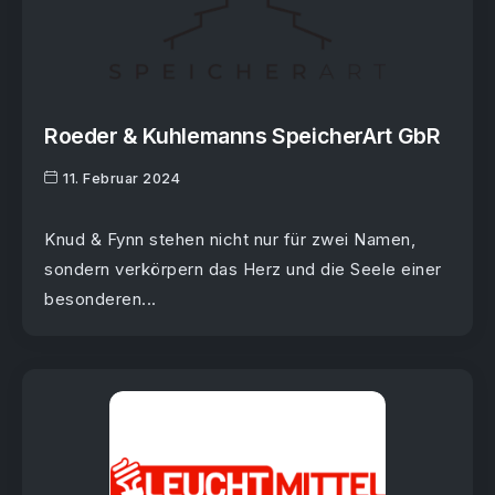
Roeder & Kuhlemanns SpeicherArt GbR
11. Februar 2024
Knud & Fynn stehen nicht nur für zwei Namen,
sondern verkörpern das Herz und die Seele einer
besonderen...