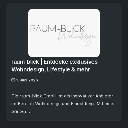
raum-blick | Entdecke exklusives
Wohndesign, Lifestyle & mehr
1. Juni 2026
Die raum-blick GmbH ist ein innovativer Anbieter
im Bereich Wohndesign und Einrichtung. Mit einer
breiten...