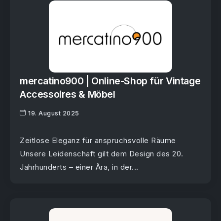
mercatino900 | Online-Shop für Vintage
Accessoires & Möbel
19. August 2025
Zeitlose Eleganz für anspruchsvolle Räume
Unsere Leidenschaft gilt dem Design des 20.
Jahrhunderts – einer Ära, in der...