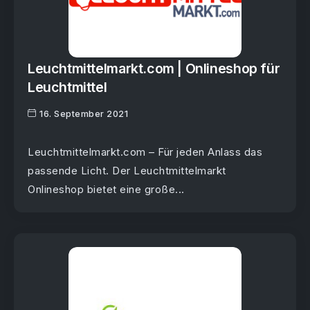
Leuchtmittelmarkt.com | Onlineshop für
Leuchtmittel
16. September 2021
Leuchtmittelmarkt.com – Für jeden Anlass das
passende Licht. Der Leuchtmittelmarkt
Onlineshop bietet eine große...