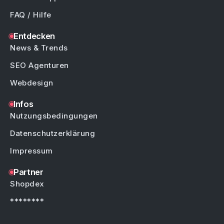
FAQ / Hilfe
Entdecken
News & Trends
SEO Agenturen
Webdesign
Infos
Nutzungsbedingungen
Datenschutzerklärung
Impressum
Partner
Shopdex
********
********