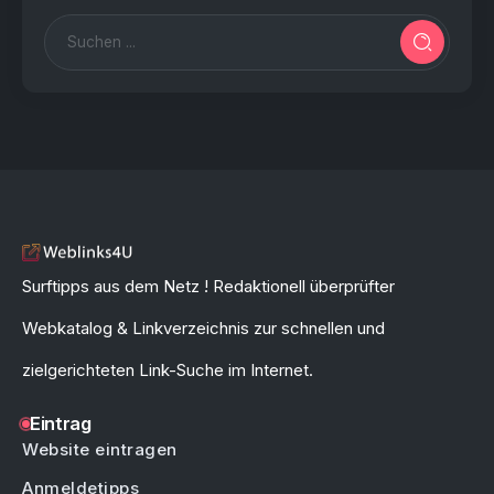
Surftipps aus dem Netz ! Redaktionell überprüfter
Webkatalog & Linkverzeichnis zur schnellen und
zielgerichteten Link-Suche im Internet.
Eintrag
Website eintragen
Anmeldetipps