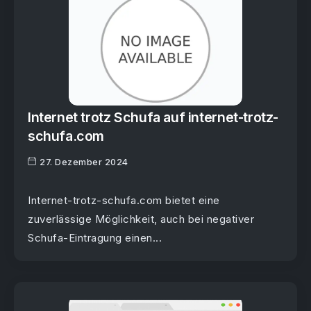
Internet trotz Schufa auf internet-trotz-
schufa.com
27. Dezember 2024
Internet-trotz-schufa.com bietet eine
zuverlässige Möglichkeit, auch bei negativer
Schufa-Eintragung einen...