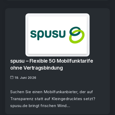
spusu – Flexible 5G Mobilfunktarife
ohne Vertragsbindung
19. Juni 2026
Suchen Sie einen Mobilfunkanbieter, der auf
Transparenz statt auf Kleingedrucktes setzt?
spusu.de bringt frischen Wind...