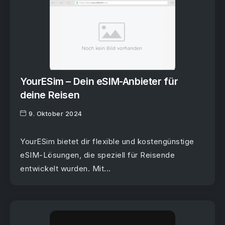
YourESim – Dein eSIM-Anbieter für
deine Reisen
9. Oktober 2024
YourESim bietet dir flexible und kostengünstige
eSIM-Lösungen, die speziell für Reisende
entwickelt wurden. Mit...