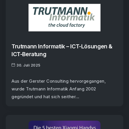
Trutmann Informatik – ICT-Lösungen &
ICT-Beratung
30. Juli 2025
Aus der Gerster Consulting hervorgegangen,
wurde Trutmann Informatik Anfang 2002
gegründet und hat sich seither...