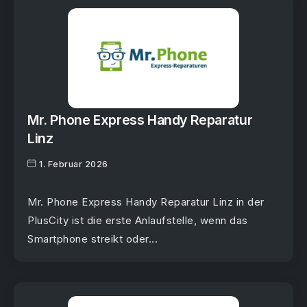
Mr. Phone Express Handy Reparatur
Linz
1. Februar 2026
Mr. Phone Express Handy Reparatur Linz in der
PlusCity ist die erste Anlaufstelle, wenn das
Smartphone streikt oder...