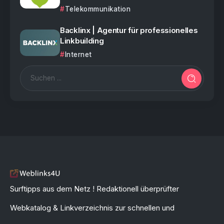
Telekommunikation
Backlinx | Agentur für professionelles
Linkbuilding
Internet
Surftipps aus dem Netz ! Redaktionell überprüfter
Webkatalog & Linkverzeichnis zur schnellen und