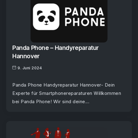
Panda Phone – Handyreparatur
Hannover
9. Juni 2024
Panda Phone Handyreparatur Hannover- Dein
Experte für Smartphonereparaturen Willkommen
bei Panda Phone! Wir sind deine...