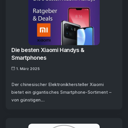
Die besten Xiaomi Handys &
Smartphones
1. März 2025
Der chinesischer Elektronikhersteller Xiaomi
bietet ein gigantisches Smartphone-Sortiment –
von günstigen...