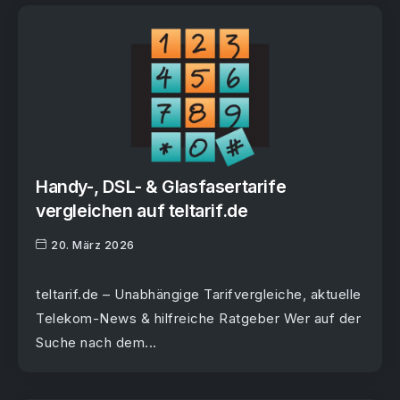
Handy-, DSL- & Glasfasertarife
vergleichen auf teltarif.de
20. März 2026
teltarif.de – Unabhängige Tarifvergleiche, aktuelle
Telekom-News & hilfreiche Ratgeber Wer auf der
Suche nach dem...