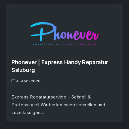
Phonever | Express Handy Reparatur
Salzburg
4. April 2026
Express Reparaturservice – Schnell &
Professionell Wir bieten einen schnellen und
zuverlässigen...