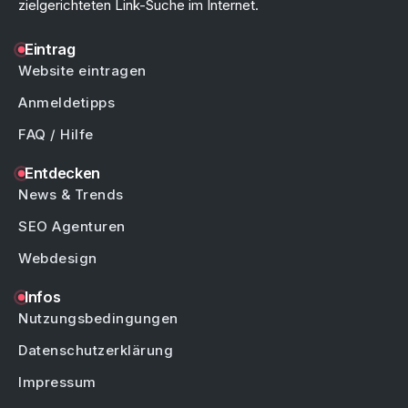
zielgerichteten Link-Suche im Internet.
Eintrag
Website eintragen
Anmeldetipps
FAQ / Hilfe
Entdecken
News & Trends
SEO Agenturen
Webdesign
Infos
Nutzungsbedingungen
Datenschutzerklärung
Impressum