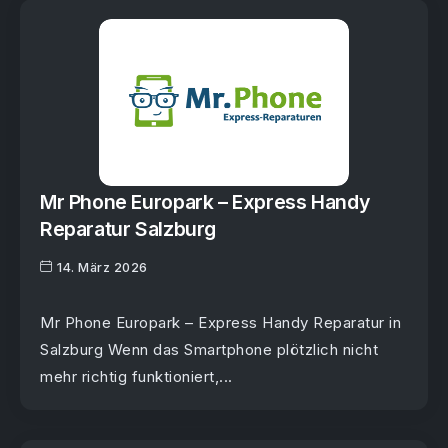
Mr Phone Europark – Express Handy
Reparatur Salzburg
14. März 2026
Mr Phone Europark – Express Handy Reparatur in
Salzburg Wenn das Smartphone plötzlich nicht
mehr richtig funktioniert,...