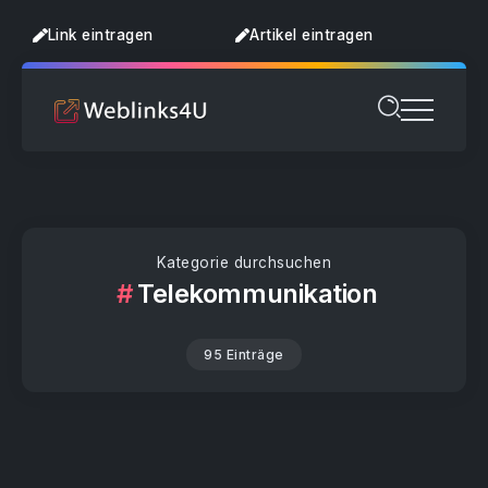
Link eintragen
Artikel eintragen
Kategorie durchsuchen
Telekommunikation
95 Einträge