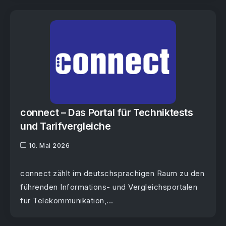
connect – Das Portal für Techniktests
und Tarifvergleiche
10. Mai 2026
connect zählt im deutschsprachigen Raum zu den
führenden Informations- und Vergleichsportalen
für Telekommunikation,...