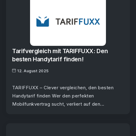
Tarifvergleich mit TARIFFUXX: Den
besten Handytarif finden!
12. August 2025
TARIFFUXX – Clever vergleichen, den besten
Handytarif finden Wer den perfekten
Mobilfunkvertrag sucht, verliert auf den...