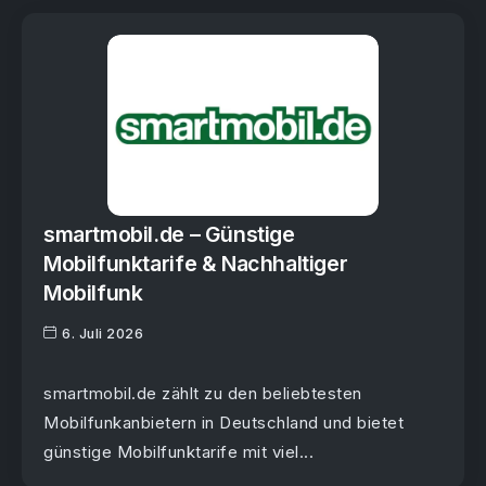
smartmobil.de – Günstige
Mobilfunktarife & Nachhaltiger
Mobilfunk
6. Juli 2026
smartmobil.de zählt zu den beliebtesten
Mobilfunkanbietern in Deutschland und bietet
günstige Mobilfunktarife mit viel...