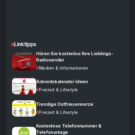
Linktipps
Hören Sie kostenlos Ihre Lieblings-
Radiosender
Medien & Informationen
Adventskalender Ideen
Freizeit & Lifestyle
Trendige Ostfriesennerze
Freizeit & Lifestyle
Kostenlose Telefonnummer &
Telefonanlage