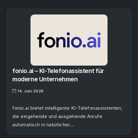
fonio.ai – KI-Telefonassistent für
moderne Unternehmen
14. Juni 2026
fonio.ai bietet intelligente KI-Telefonassistenten,
die eingehende und ausgehende Anrufe
automatisch in natürlicher...