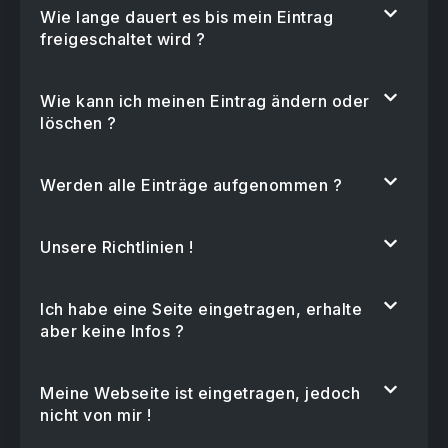
Wie lange dauert es bis mein Eintrag
freigeschaltet wird ?
Wie kann ich meinen Eintrag ändern oder
löschen ?
Werden alle Einträge aufgenommen ?
Unsere Richtlinien !
Ich habe eine Seite eingetragen, erhalte
aber keine Infos ?
Meine Webseite ist eingetragen, jedoch
nicht von mir !