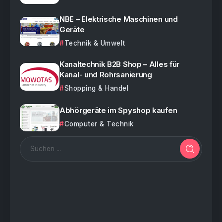
NBE – Elektrische Maschinen und
Geräte
Technik & Umwelt
Kanaltechnik B2B Shop – Alles für
Kanal- und Rohrsanierung
Shopping & Handel
Abhörgeräte im Spyshop kaufen
Computer & Technik