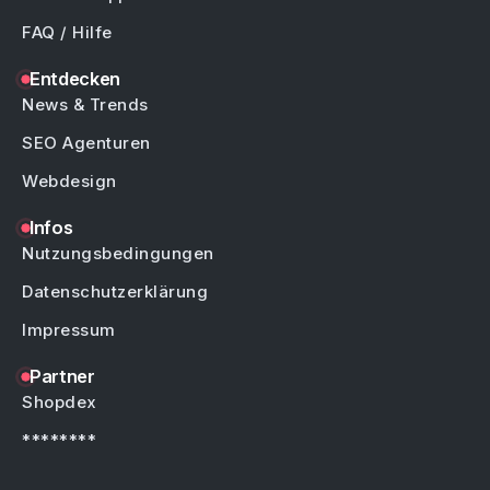
FAQ / Hilfe
Entdecken
News & Trends
SEO Agenturen
Webdesign
Infos
Nutzungsbedingungen
Datenschutzerklärung
Impressum
Partner
Shopdex
********
********