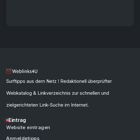
Surftipps aus dem Netz ! Redaktionell überprüfter
Webkatalog & Linkverzeichnis zur schnellen und
zielgerichteten Link-Suche im Internet.
Eintrag
Website eintragen
Anmeldetipps