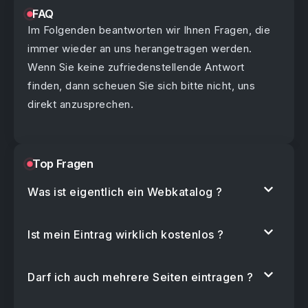
FAQ
Im Folgenden beantworten wir Ihnen Fragen, die
immer wieder an uns herangetragen werden.
Wenn Sie keine zufriedenstellende Antwort
finden, dann scheuen Sie sich bitte nicht, uns
direkt anzusprechen.
Top Fragen
Was ist eigentlich ein Webkatalog ?
Ist mein Eintrag wirklich kostenlos ?
Darf ich auch mehrere Seiten eintragen ?