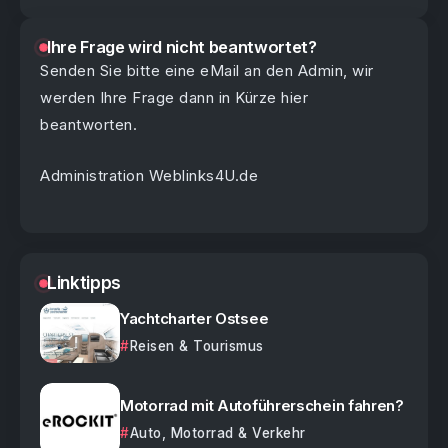
Ihre Frage wird nicht beantwortet?
Senden Sie bitte eine eMail an den Admin, wir
werden Ihre Frage dann in Kürze hier
beantworten.
Administration Weblinks4U.de
Linktipps
Yachtcharter Ostsee
Reisen & Tourismus
Motorrad mit Autoführerschein fahren?
Auto, Motorrad & Verkehr