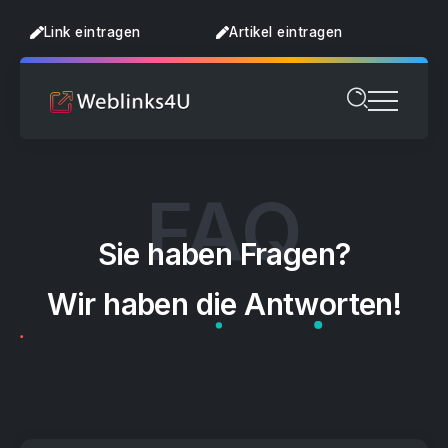
Link eintragen
Artikel eintragen
Sie haben Fragen?
Wir haben die Antworten!