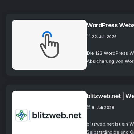
WordPress Websit
22. Juli 2026
Die 123 WordPress Wa
Absicherung von Wor
blitzweb.net | W
6. Juli 2026
blitzweb.net ist ein 
Selbstständige und Or