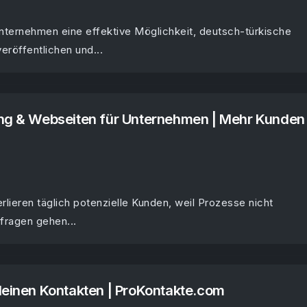
nternehmen eine effektive Möglichkeit, deutsch-türkische
eröffentlichen und...
ung & Webseiten für Unternehmen | Mehr Kunden
lieren täglich potenzielle Kunden, weil Prozesse nicht
nfragen gehen...
deinen Kontakten | ProKontakte.com