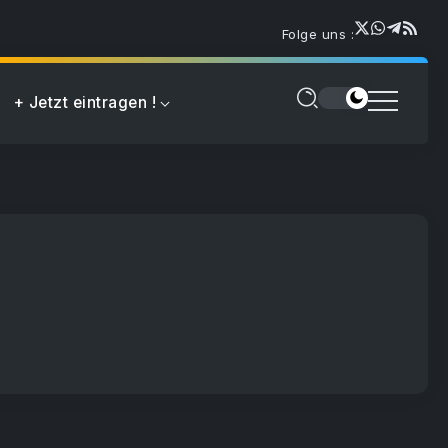
Folge uns :
+ Jetzt eintragen !