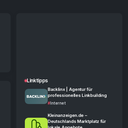
Linktipps
Backlinx | Agentur für
professionelles Linkbuilding
Internet
Kleinanzeigen.de –
Deutschlands Marktplatz für
lokale Angebote