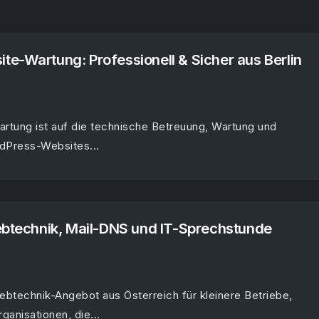
e-Wartung: Professionell & Sicher aus Berlin
rtung ist auf die technische Betreuung, Wartung und
dPress-Websites...
ebtechnik, Mail-DNS und IT-Sprechstunde
Webtechnik-Angebot aus Österreich für kleinere Betriebe,
ganisationen, die...