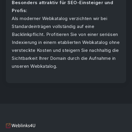
Besonders attraktiv für SEO-Einsteiger und
Profis
:
Als moderner Webkatalog verzichten wir bei
Standardeinträgen vollständig auf eine
Backlinkpflicht. Profitieren Sie von einer seriösen
Indexierung in einem etablierten Webkatalog ohne
versteckte Kosten und steigern Sie nachhaltig die
Sichtbarkeit Ihrer Domain durch die Aufnahme in
unseren Webkatalog.