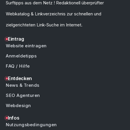
Surftipps aus dem Netz ! Redaktionell überprüfter
Webkatalog & Linkverzeichnis zur schnellen und
zielgerichteten Link-Suche im Internet.
Eintrag
Website eintragen
Anmeldetipps
FAQ / Hilfe
Entdecken
News & Trends
SEO Agenturen
Webdesign
Infos
Nutzungsbedingungen