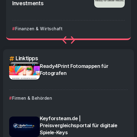
Investments
Finanzen & Wirtschaft
Linktipps
Ready4Print Fotomappen für
Fotografen
Firmen & Behörden
Keyforsteam.de |
Preisvergleichsportal für digitale
Spiele-Keys