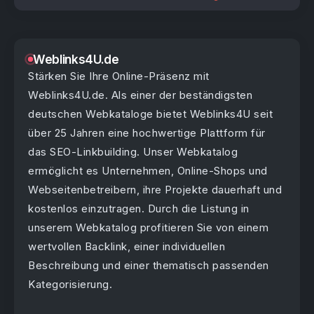
Weblinks4U.de
Energy-Drinks – Energieschub oder
Stärken Sie Ihre Online-Präsenz mit
Gesundheitsrisiko?
Weblinks4U.de. Als einer der beständigsten
deutschen Webkataloge bietet Weblinks4U seit
über 25 Jahren eine hochwertige Plattform für
das SEO-Linkbuilding. Unser Webkatalog
ermöglicht es Unternehmen, Online-Shops und
Webseitenbetreibern, ihre Projekte dauerhaft und
kostenlos einzutragen. Durch die Listung in
unserem Webkatalog profitieren Sie von einem
wertvollen Backlink, einer individuellen
Beschreibung und einer thematisch passenden
Kategorisierung.