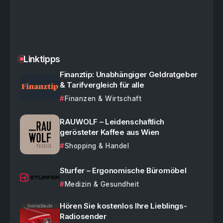
Linktipps
Finanztip: Unabhängiger Geldratgeber
& Tarifvergleich für alle
Finanzen & Wirtschaft
RAUWOLF – Leidenschaftlich
gerösteter Kaffee aus Wien
Shopping & Handel
Sturfer – Ergonomische Büromöbel
Medizin & Gesundheit
Hören Sie kostenlos Ihre Lieblings-
Radiosender