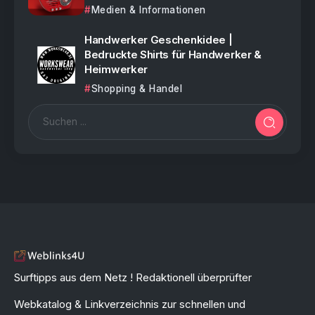
Medien & Informationen
Handwerker Geschenkidee |
Bedruckte Shirts für Handwerker &
Heimwerker
Shopping & Handel
Surftipps aus dem Netz ! Redaktionell überprüfter
Webkatalog & Linkverzeichnis zur schnellen und