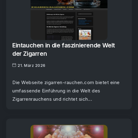
Eintauchen in die faszinierende Welt
der Zigarren
21. März 2026
Die Webseite zigarren-rauchen.com bietet eine
umfassende Einführung in die Welt des
Zigarrenrauchens und richtet sich...