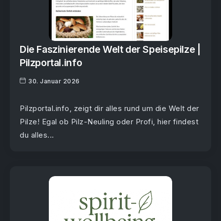
Die Faszinierende Welt der Speisepilze |
Pilzportal.info
30. Januar 2026
Pilzportal.info, zeigt dir alles rund um die Welt der
Pilze! Egal ob Pilz-Neuling oder Profi, hier findest
du alles...