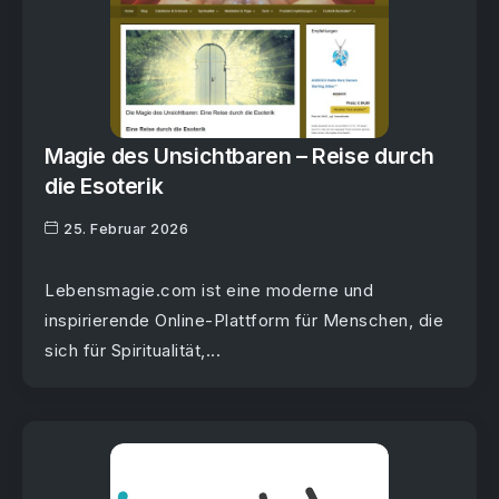
Magie des Unsichtbaren – Reise durch
die Esoterik
25. Februar 2026
Lebensmagie.com ist eine moderne und
inspirierende Online-Plattform für Menschen, die
sich für Spiritualität,...