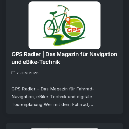
GPS Radler | Das Magazin für Navigation
und eBike-Technik
7. Juni 2026
GPS Radler – Das Magazin für Fahrrad-
Navigation, eBike-Technik und digitale
Tourenplanung Wer mit dem Fahrrad,...