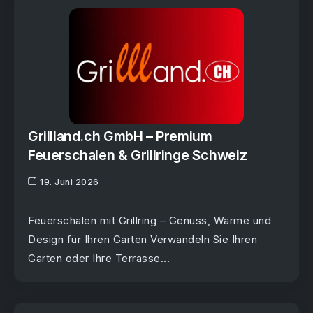
Grillland.ch GmbH – Premium
Feuerschalen & Grillringe Schweiz
19. Juni 2026
Feuerschalen mit Grillring – Genuss, Wärme und
Design für Ihren Garten Verwandeln Sie Ihren
Garten oder Ihre Terrasse...