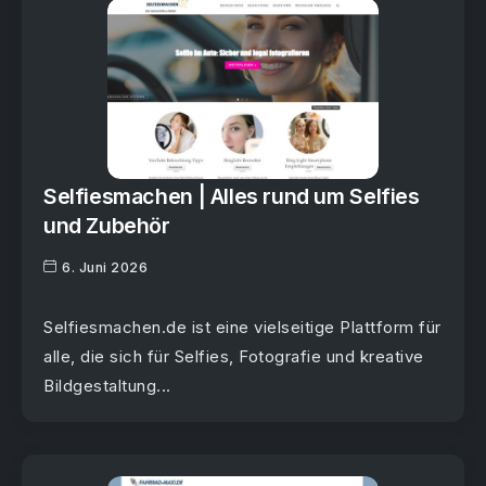
Selfiesmachen | Alles rund um Selfies
und Zubehör
6. Juni 2026
Selfiesmachen.de ist eine vielseitige Plattform für
alle, die sich für Selfies, Fotografie und kreative
Bildgestaltung...