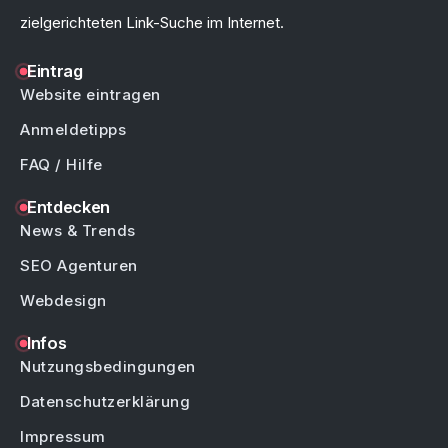
zielgerichteten Link-Suche im Internet.
Eintrag
Website eintragen
Anmeldetipps
FAQ / Hilfe
Entdecken
News & Trends
SEO Agenturen
Webdesign
Infos
Nutzungsbedingungen
Datenschutzerklärung
Impressum