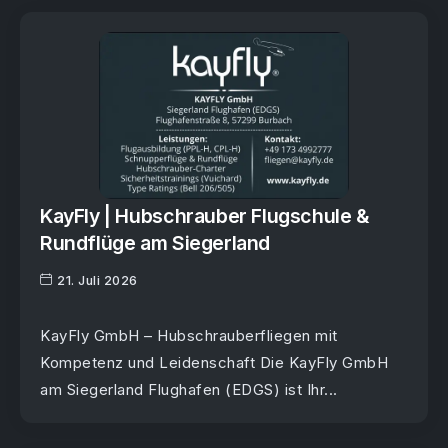
KayFly | Hubschrauber Flugschule &
Rundflüge am Siegerland
21. Juli 2026
KayFly GmbH – Hubschrauberfliegen mit
Kompetenz und Leidenschaft Die KayFly GmbH
am Siegerland Flughafen (EDGS) ist Ihr...