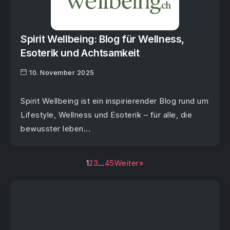
Spirit Wellbeing: Blog für Wellness,
Esoterik und Achtsamkeit
10. November 2025
Spirit Wellbeing ist ein inspirierender Blog rund um
Lifestyle, Wellness und Esoterik – für alle, die
bewusster leben...
1
2
3
…
45
Weiter»