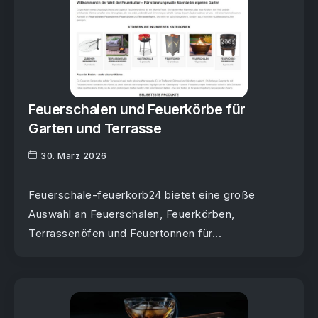
Feuerschalen und Feuerkörbe für
Garten und Terrasse
30. März 2026
Feuerschale-feuerkorb24 bietet eine große
Auswahl an Feuerschalen, Feuerkörben,
Terrassenöfen und Feuertonnen für...