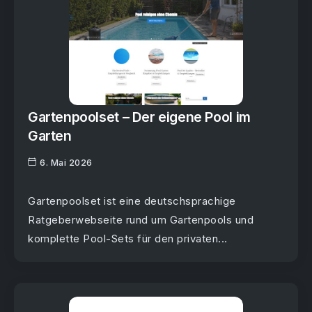
Gartenpoolset – Der eigene Pool im
Garten
6. Mai 2026
Gartenpoolset ist eine deutschsprachige
Ratgeberwebseite rund um Gartenpools und
komplette Pool-Sets für den privaten...