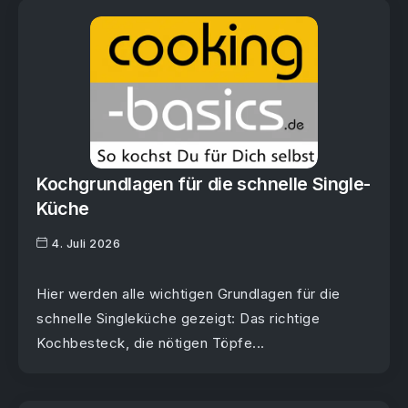
Kochgrundlagen für die schnelle Single-
Küche
4. Juli 2026
Hier werden alle wichtigen Grundlagen für die
schnelle Singleküche gezeigt: Das richtige
Kochbesteck, die nötigen Töpfe...