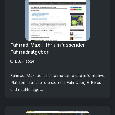
Fahrrad-Maxi – Ihr umfassender
Fahrradratgeber
1. Juni 2026
Fahrrad-Maxi.de ist eine moderne und informative
Plattform für alle, die sich für Fahrräder, E-Bikes
und nachhaltige...