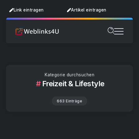
Link eintragen
Artikel eintragen
Kategorie durchsuchen
Freizeit & Lifestyle
663 Einträge