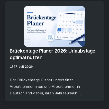
Brückentage Planer 2026: Urlaubstage
optimal nutzen
17. Juli 2026
Der Brückentage Planer unterstützt
Arbeitnehmerinnen und Arbeitnehmer in
Deutschland dabei, ihren Jahresurlaub...