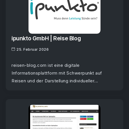
ipunkto GmbH | Reise Blog
25. Februar 2026
reisen-blog.com ist eine digitale
Informationsplattform mit Schwerpunkt auf
Reisen und der Darstellung individueller...