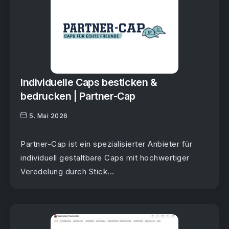
Individuelle Caps besticken &
bedrucken | Partner-Cap
5. Mai 2026
Partner-Cap ist ein spezialisierter Anbieter für
individuell gestaltbare Caps mit hochwertiger
Veredelung durch Stick...