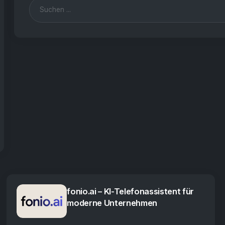
fonio.ai – KI-Telefonassistent für
moderne Unternehmen