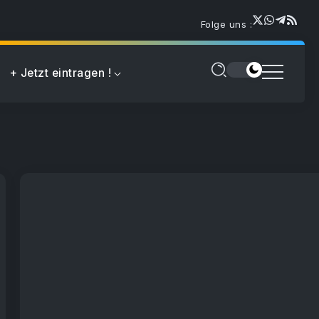
Folge uns :
+ Jetzt eintragen !