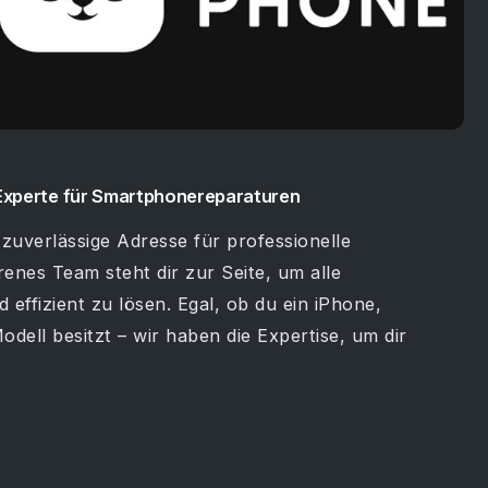
Experte für Smartphonereparaturen
zuverlässige Adresse für professionelle
nes Team steht dir zur Seite, um alle
ffizient zu lösen. Egal, ob du ein iPhone,
ell besitzt – wir haben die Expertise, um dir