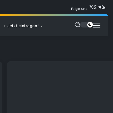
Folge uns :
+ Jetzt eintragen !