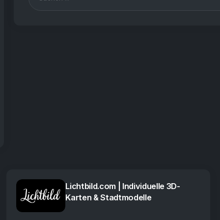
Lichtbild.com | Individuelle 3D-
Karten & Stadtmodelle