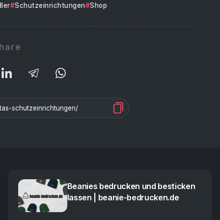
ler
Schutzeinrichtungen
Shop
hare
Beanies bedrucken und besticken
lassen | beanie-bedrucken.de