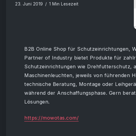
23. Juni 2019
1 Min Lesezeit
B2B Online Shop für Schutzeinrichtungen, 
Partner of Industry bietet Produkte für zahlr
Schutzeinrichtungen wie Drehfutterschutz, 
Maschinenleuchten, jeweils von führenden He
technische Beratung, Montage oder Leihger
während der Anschaffungsphase. Gern berat
Lösungen.
https://mowotas.com/