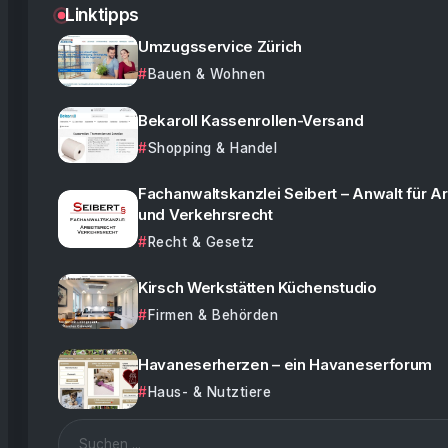
Linktipps
Umzugsservice Zürich
Bauen & Wohnen
Bekaroll Kassenrollen-Versand
Shopping & Handel
Fachanwaltskanzlei Seibert – Anwalt für Ar
und Verkehrsrecht
Recht & Gesetz
Kirsch Werkstätten Küchenstudio
Firmen & Behörden
Havaneserherzen – ein Havaneserforum
Haus- & Nutztiere