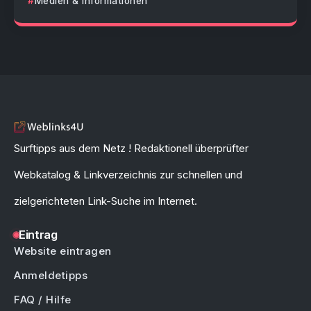
Medien & Informationen
Surftipps aus dem Netz ! Redaktionell überprüfter
Webkatalog & Linkverzeichnis zur schnellen und
zielgerichteten Link-Suche im Internet.
Eintrag
Website eintragen
Anmeldetipps
FAQ / Hilfe