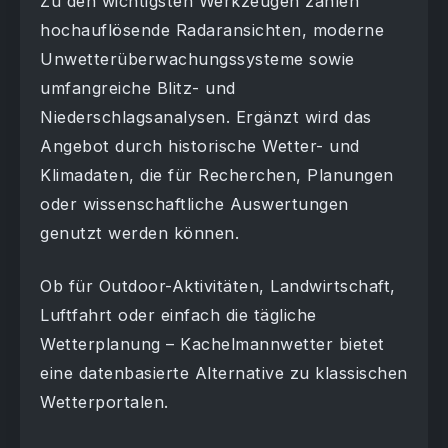
Zu den wichtigsten Werkzeugen zählen
hochauflösende Radaransichten, moderne
Unwetterüberwachungssysteme sowie
umfangreiche Blitz- und
Niederschlagsanalysen. Ergänzt wird das
Angebot durch historische Wetter- und
Klimadaten, die für Recherchen, Planungen
oder wissenschaftliche Auswertungen
genutzt werden können.
Ob für Outdoor-Aktivitäten, Landwirtschaft,
Luftfahrt oder einfach die tägliche
Wetterplanung – Kachelmannwetter bietet
eine datenbasierte Alternative zu klassischen
Wetterportalen.