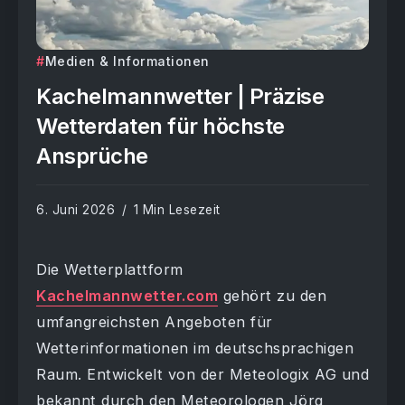
Medien & Informationen
Kachelmannwetter | Präzise
Wetterdaten für höchste
Ansprüche
6. Juni 2026
1 Min Lesezeit
Die Wetterplattform
Kachelmannwetter.com
gehört zu den
umfangreichsten Angeboten für
Wetterinformationen im deutschsprachigen
Raum. Entwickelt von der Meteologix AG und
bekannt durch den Meteorologen Jörg