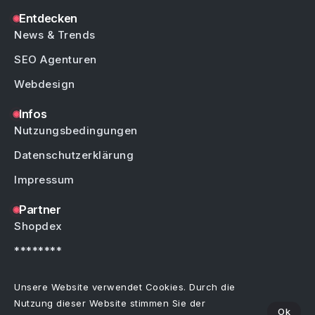
Entdecken
News & Trends
SEO Agenturen
Webdesign
Infos
Nutzungsbedingungen
Datenschutzerklärung
Impressum
Partner
Shopdex
********
********
Unsere Website verwendet Cookies. Durch die
Nutzung dieser Website stimmen Sie der
Ok