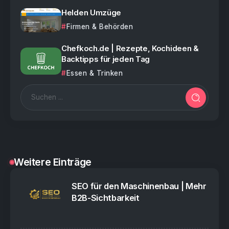
Helden Umzüge
Firmen & Behörden
Chefkoch.de | Rezepte, Kochideen &
Backtipps für jeden Tag
Essen & Trinken
Weitere Einträge
SEO für den Maschinenbau | Mehr
B2B-Sichtbarkeit