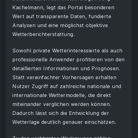
Kachelmann, legt das Portal besonderen
Wert auf transparente Daten, fundierte
Analysen und eine möglichst objektive
Wetterberichterstattung.
Sowohl private Wetterinteressierte als auch
professionelle Anwender profitieren von den
detaillierten Informationen und Prognosen.
Statt vereinfachter Vorhersagen erhalten
Nutzer Zugriff auf zahlreiche nationale und
internationale Wettermodelle, die direkt
miteinander verglichen werden können.
Dadurch lässt sich die Entwicklung der
Wetterlage deutlich genauer einschätzen.