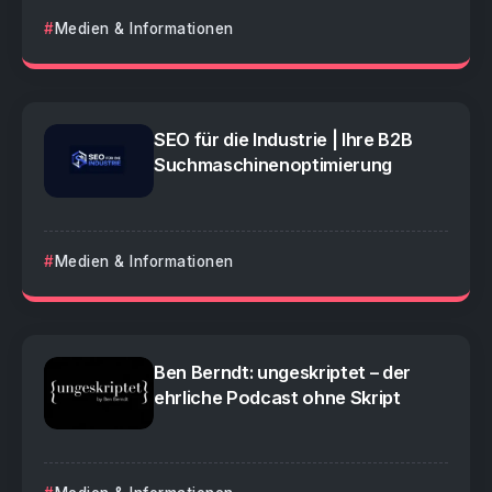
Medien & Informationen
SEO für die Industrie | Ihre B2B
Suchmaschinenoptimierung
Medien & Informationen
Ben Berndt: ungeskriptet – der
ehrliche Podcast ohne Skript