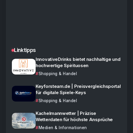
Linktipps
InnovativeDrinks bietet nachhaltige und
hochwertige Spirituosen
Shopping & Handel
Keyforsteam.de | Preisvergleichsportal
für digitale Spiele-Keys
Shopping & Handel
Kachelmannwetter | Präzise
Wetterdaten für höchste Ansprüche
Medien & Informationen