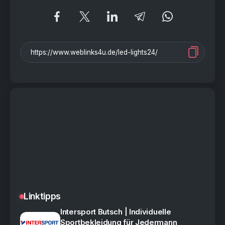
Linktipps
Intersport Butsch | Individuelle
Sportbekleidung für Jedermann