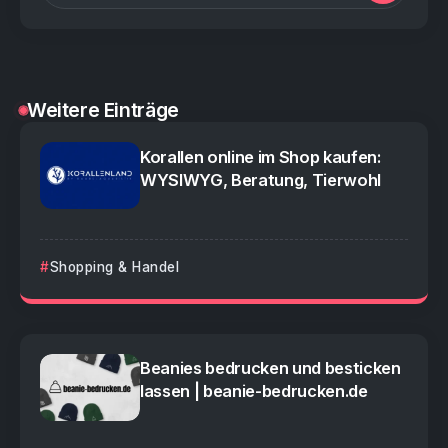
Weitere Einträge
Korallen online im Shop kaufen:
WYSIWYG, Beratung, Tierwohl
Shopping & Handel
Beanies bedrucken und besticken
lassen | beanie-bedrucken.de