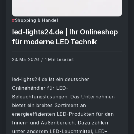
Shopping & Handel
led-lights24.de | Ihr Onlineshop
für moderne LED Technik
23. Mai 2026
1 Min Lesezeit
led-lights24.de ist ein deutscher
Onlinehändler für LED-
Beleuchtungslösungen. Das Unternehmen
bietet ein breites Sortiment an
energieeffizienten LED-Produkten für den
Innen- und Außenbereich. Dazu zählen
unter anderem LED-Leuchtmittel, LED-