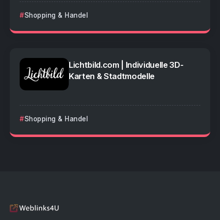
Shopping & Handel
Lichtbild.com | Individuelle 3D-
Karten & Stadtmodelle
Shopping & Handel