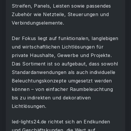
Streifen, Panels, Leisten sowie passendes
Zubehör wie Netzteile, Steuerungen und
Verbindungselemente.
Der Fokus liegt auf funktionalen, langlebigen
und wirtschaftlichen Lichtlösungen für
private Haushalte, Gewerbe und Projekte.
Das Sortiment ist so aufgebaut, dass sowohl
Standardanwendungen als auch individuelle
Beleuchtungskonzepte umgesetzt werden
können – von einfacher Raumbeleuchtung
bis zu indirekten und dekorativen
Lichtlösungen.
led-lights24.de richtet sich an Endkunden
und Geschäftskunden, die Wert auf