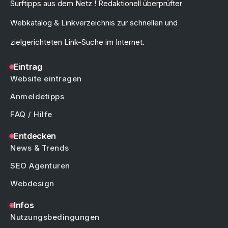
Surftipps aus dem Netz ! Redaktionell überprüfter
Webkatalog & Linkverzeichnis zur schnellen und
zielgerichteten Link-Suche im Internet.
Eintrag
Website eintragen
Anmeldetipps
FAQ / Hilfe
Entdecken
News & Trends
SEO Agenturen
Webdesign
Infos
Nutzungsbedingungen