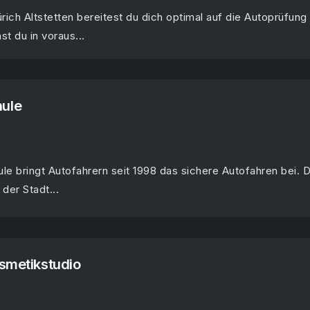
ich Altstetten bereitest du dich optimal auf die Autoprüfung
st du in voraus...
ule
e bringt Autofahrern seit 1998 das sichere Autofahren bei. D
der Stadt...
smetikstudio