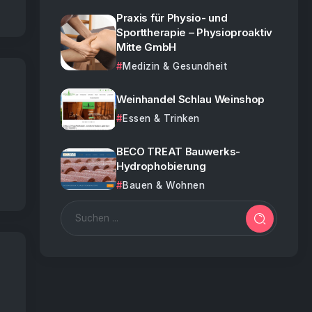
Praxis für Physio- und
Sporttherapie – Physioproaktiv
Mitte GmbH
Medizin & Gesundheit
Weinhandel Schlau Weinshop
Essen & Trinken
BECO TREAT Bauwerks-
Hydrophobierung
Bauen & Wohnen