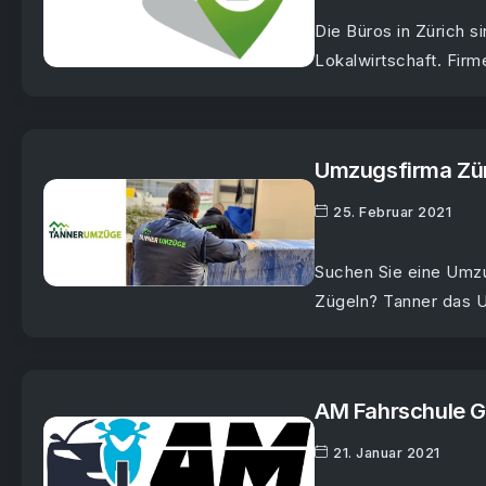
Die Büros in Zürich s
Lokalwirtschaft. Firm
Umzugsfirma Zü
25. Februar 2021
Suchen Sie eine Umzu
Zügeln? Tanner das 
AM Fahrschule 
21. Januar 2021