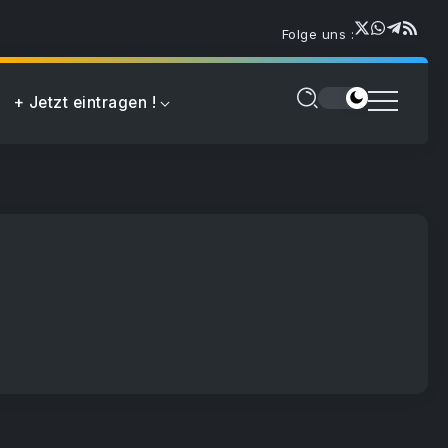
Folge uns :
+ Jetzt eintragen !