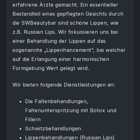
erfahrene Ärzte gemacht. Ein essentieller
Bestandteil eines gepflegten Gesichts durch
die SWBeautybar sind schöne Lippen, wie
z.B. Russian Lips. Wir fokussieren uns bei
einer Behandlung der Lippen auf das
sogenannte „Lippenhancement“, bei welcher
auf die Erlangung einer harmonischen
Formgebung Wert gelegt wird.
Wir bieten folgende Dienstleistungen an:
Die Faltenbehandlungen,
Faltenunterspritzung mit Botox und
Fillern
Schwitzbehandlungen
Lippenbehandlungen (Russian Lips)