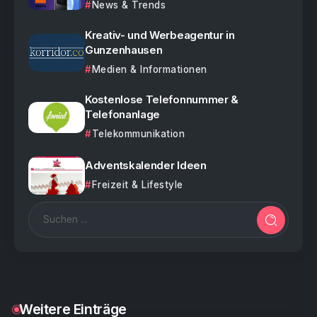
News & Trends
Kreativ- und Werbeagentur in
Gunzenhausen
Medien & Informationen
Kostenlose Telefonnummer &
Telefonanlage
Telekommunikation
Adventskalender Ideen
Freizeit & Lifestyle
Weitere Einträge