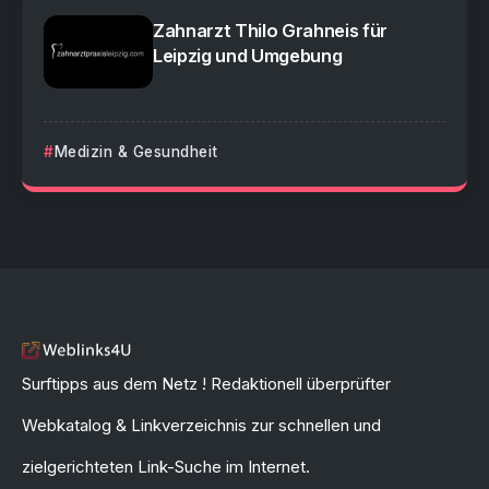
Zahnarzt Thilo Grahneis für
Leipzig und Umgebung
Medizin & Gesundheit
Surftipps aus dem Netz ! Redaktionell überprüfter
Webkatalog & Linkverzeichnis zur schnellen und
zielgerichteten Link-Suche im Internet.