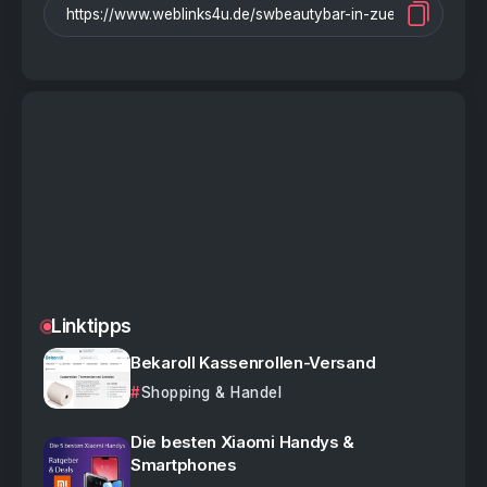
Linktipps
Bekaroll Kassenrollen-Versand
Shopping & Handel
Die besten Xiaomi Handys &
Smartphones