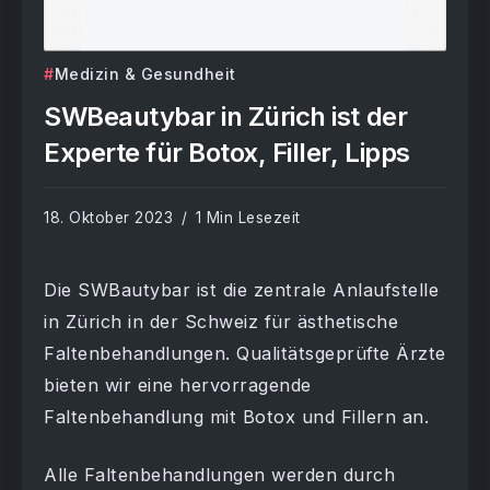
Medizin & Gesundheit
SWBeautybar in Zürich ist der
Experte für Botox, Filler, Lipps
18. Oktober 2023
1 Min Lesezeit
Die SWBautybar ist die zentrale Anlaufstelle
in Zürich in der Schweiz für ästhetische
Faltenbehandlungen. Qualitätsgeprüfte Ärzte
bieten wir eine hervorragende
Faltenbehandlung mit Botox und Fillern an.
Alle Faltenbehandlungen werden durch