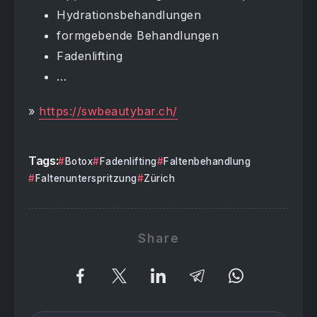
Hydrationsbehandlungen
formgebende Behandlungen
Fadenlifting
…
»
https://swbeautybar.ch/
Tags:
Botox
Fadenlifting
Faltenbehandlung
Faltenunterspritzung
Zürich
Share