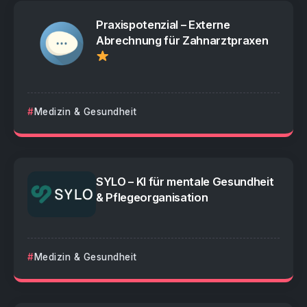
Praxispotenzial – Externe
Abrechnung für Zahnarztpraxen
Medizin & Gesundheit
SYLO – KI für mentale Gesundheit
& Pflegeorganisation
Medizin & Gesundheit