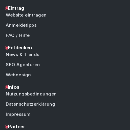
Eintrag
Website eintragen
Anmeldetipps
FAQ / Hilfe
Entdecken
News & Trends
SEO Agenturen
Webdesign
Infos
Nutzungsbedingungen
Datenschutzerklärung
Impressum
Partner