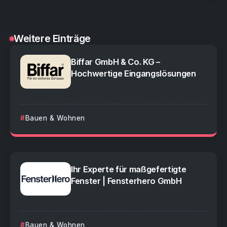
Weitere Einträge
Biffar GmbH & Co. KG –
Hochwertige Eingangslösungen
Bauen & Wohnen
Ihr Experte für maßgefertigte
Fenster | Fensterhero GmbH
Bauen & Wohnen