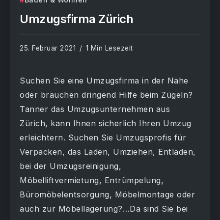
Umzugsfirma Zürich
25. Februar 2021
1 Min Lesezeit
Suchen Sie eine Umzugsfirma in der Nähe
oder brauchen dringend Hilfe beim Zügeln?
Tanner das Umzugsunternehmen aus
Zürich, kann Ihnen sicherlich Ihren Umzug
erleichtern. Suchen Sie Umzugsprofis für
Verpacken, das Laden, Umziehen, Entladen,
bei der Umzugsreinigung,
Möbelliftvermietung, Entrümpelung,
Büromöbelentsorgung, Möbelmontage oder
auch zur Möbellagerung?…Da sind Sie bei