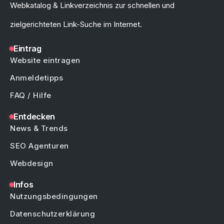
Webkatalog & Linkverzeichnis zur schnellen und
zielgerichteten Link-Suche im Internet.
Eintrag
Website eintragen
Anmeldetipps
FAQ / Hilfe
Entdecken
News & Trends
SEO Agenturen
Webdesign
Infos
Nutzungsbedingungen
Datenschutzerklärung