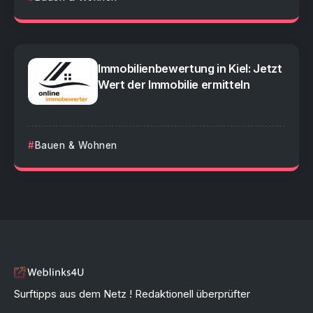
Immobilienbewertung in Kiel: Jetzt
Wert der Immobilie ermitteln
Bauen & Wohnen
Surftipps aus dem Netz ! Redaktionell überprüfter