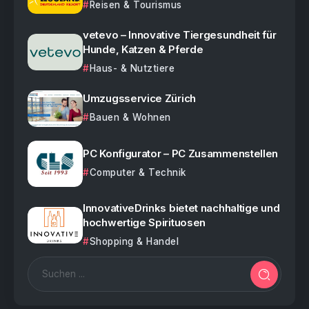
Reisen & Tourismus
vetevo – Innovative Tiergesundheit für
Hunde, Katzen & Pferde
Haus- & Nutztiere
Umzugsservice Zürich
Bauen & Wohnen
PC Konfigurator – PC Zusammenstellen
Computer & Technik
InnovativeDrinks bietet nachhaltige und
hochwertige Spirituosen
Shopping & Handel