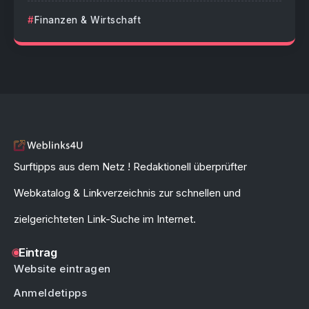
Finanzen & Wirtschaft
Surftipps aus dem Netz ! Redaktionell überprüfter
Webkatalog & Linkverzeichnis zur schnellen und
zielgerichteten Link-Suche im Internet.
Eintrag
Website eintragen
Anmeldetipps