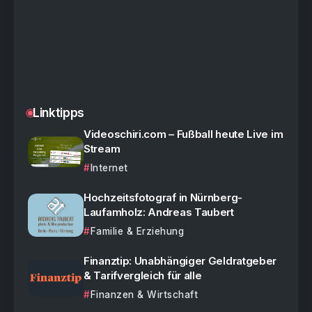
Linktipps
Videoschiri.com – Fußball heute Live im
Stream
Internet
Hochzeitsfotograf in Nürnberg-
Laufamholz: Andreas Taubert
Familie & Erziehung
Finanztip: Unabhängiger Geldratgeber
& Tarifvergleich für alle
Finanzen & Wirtschaft