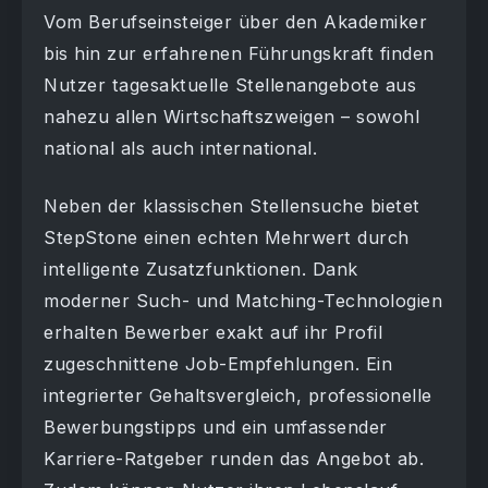
Vom Berufseinsteiger über den Akademiker
bis hin zur erfahrenen Führungskraft finden
Nutzer tagesaktuelle Stellenangebote aus
nahezu allen Wirtschaftszweigen – sowohl
national als auch international.
Neben der klassischen Stellensuche bietet
StepStone einen echten Mehrwert durch
intelligente Zusatzfunktionen. Dank
moderner Such- und Matching-Technologien
erhalten Bewerber exakt auf ihr Profil
zugeschnittene Job-Empfehlungen. Ein
integrierter Gehaltsvergleich, professionelle
Bewerbungstipps und ein umfassender
Karriere-Ratgeber runden das Angebot ab.