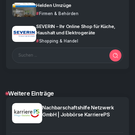
Helden Umzüge
Firmen & Behörden
SEVERIN – Ihr Online Shop für Küche,
Haushalt und Elektrogeräte
Shopping & Handel
Weitere Einträge
Nachbarschaftshilfe Netzwerk
GmbH | Jobbörse KarrierePS