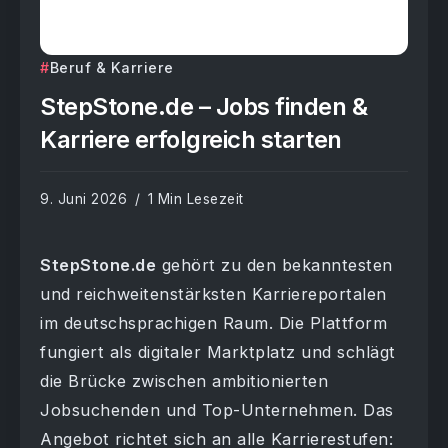
Beruf & Karriere
StepStone.de – Jobs finden &
Karriere erfolgreich starten
9. Juni 2026
1 Min Lesezeit
StepStone.de
gehört zu den bekanntesten
und reichweitenstärksten Karriereportalen
im deutschsprachigen Raum. Die Plattform
fungiert als digitaler Marktplatz und schlägt
die Brücke zwischen ambitionierten
Jobsuchenden und Top-Unternehmen. Das
Angebot richtet sich an alle Karrierestufen: