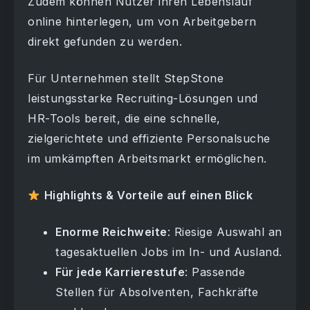
Zudem können Nutzer ihren Lebenslauf
online hinterlegen, um von Arbeitgebern
direkt gefunden zu werden.
Für Unternehmen stellt StepStone
leistungsstarke Recruiting-Lösungen und
HR-Tools bereit, die eine schnelle,
zielgerichtete und effiziente Personalsuche
im umkämpften Arbeitsmarkt ermöglichen.
Highlights & Vorteile auf einen Blick
Enorme Reichweite
: Riesige Auswahl an
tagesaktuellen Jobs im In- und Ausland.
Für jede Karrierestufe
: Passende
Stellen für Absolventen, Fachkräfte