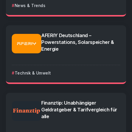
News & Trends
AFERIY Deutschland –
Powerstations, Solarspeicher &
Energie
Technik & Umwelt
Finanztip: Unabhängiger
Geldratgeber & Tarifvergleich für
alle