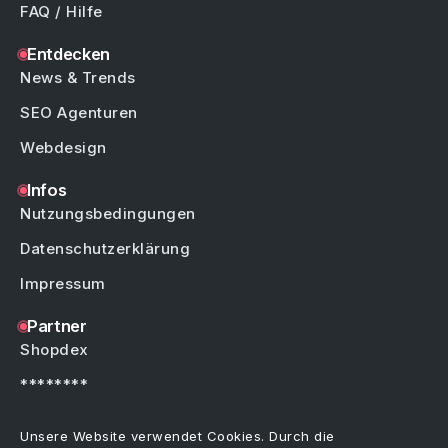
FAQ / Hilfe
Entdecken
News & Trends
SEO Agenturen
Webdesign
Infos
Nutzungsbedingungen
Datenschutzerklärung
Impressum
Partner
Shopdex
********
********
Unsere Website verwendet Cookies. Durch die