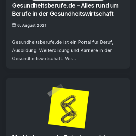
Gesundheitsberufe.de – Alles rund um
Berufe in der Gesundheitswirtschaft
6. August 2021
Gesundheitsberufe.de ist ein Portal für Beruf,
Ausbildung, Weiterbildung und Karriere in der
Gesundheitswirtschaft. Wir...