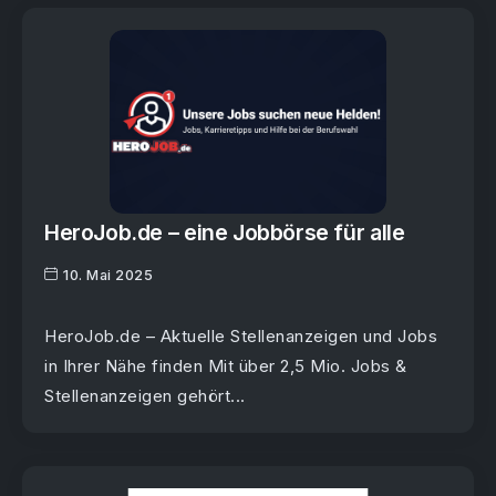
HeroJob.de – eine Jobbörse für alle
10. Mai 2025
HeroJob.de – Aktuelle Stellenanzeigen und Jobs
in Ihrer Nähe finden Mit über 2,5 Mio. Jobs &
Stellenanzeigen gehört...