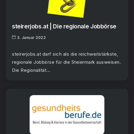
steirerjobs.at | Die regionale Jobbörse
3. Januar 2022
steirerjobs.at darf sich als die reichweitstärkste,
regionale Jobbörse für die Steiermark ausweisen.
Die Regionalität...