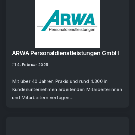
ARWA Personaldienstleistungen GmbH
4. Februar 2025
Mit über 40 Jahren Praxis und rund 4.300 in
Kundenunternehmen arbeitenden Mitarbeiterinnen
und Mitarbeitern verfügen...