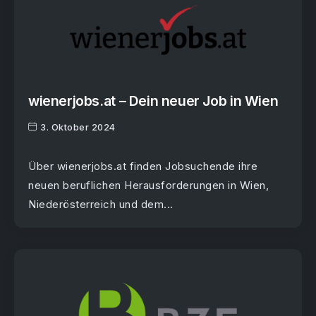
wienerjobs.at – Dein neuer Job in Wien
3. Oktober 2024
Über wienerjobs.at finden Jobsuchende ihre
neuen beruflichen Herausforderungen in Wien,
Niederösterreich und dem...