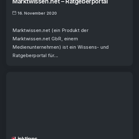
Marktwissen.net – Ratgeberportal
16. November 2020
Marktwissen.net (ein Produkt der
Marktwissen.net GbR, einem
Medienunternehmen) ist ein Wissens- und
Ratgeberportal für...
Linktipps