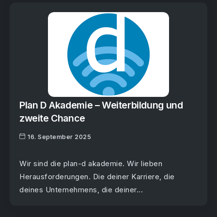
Plan D Akademie – Weiterbildung und
zweite Chance
16. September 2025
Wir sind die plan-d akademie. Wir lieben
Herausforderungen. Die deiner Karriere, die
deines Unternehmens, die deiner...