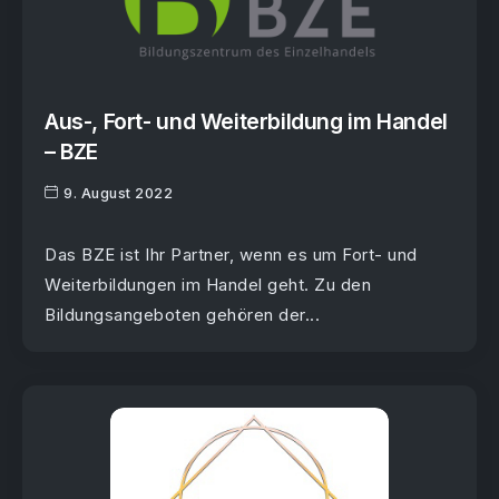
Aus-, Fort- und Weiterbildung im Handel
– BZE
9. August 2022
Das BZE ist Ihr Partner, wenn es um Fort- und
Weiterbildungen im Handel geht. Zu den
Bildungsangeboten gehören der...