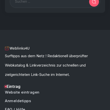
Surftipps aus dem Netz ! Redaktionell überprüfter
Webkatalog & Linkverzeichnis zur schnellen und
zielgerichteten Link-Suche im Internet.
Eintrag
Website eintragen
Anmeldetipps
FAQ / Hilfe