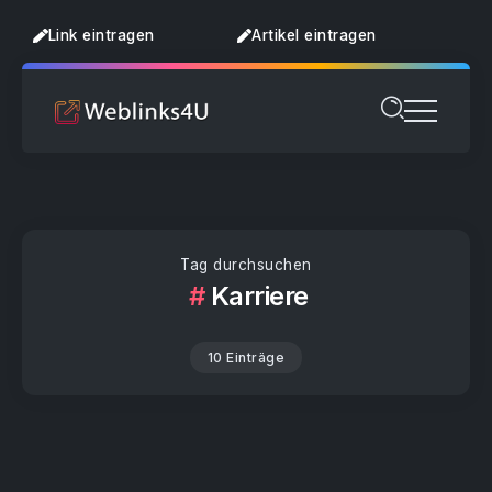
Link eintragen
Artikel eintragen
Tag durchsuchen
Karriere
10 Einträge