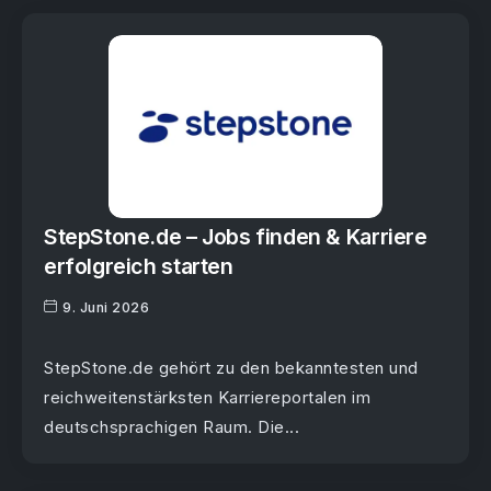
StepStone.de – Jobs finden & Karriere
erfolgreich starten
9. Juni 2026
StepStone.de gehört zu den bekanntesten und
reichweitenstärksten Karriereportalen im
deutschsprachigen Raum. Die...