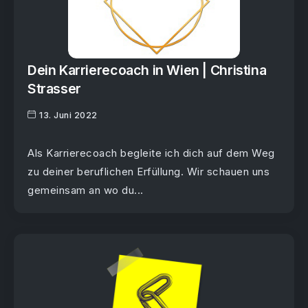
Dein Karrierecoach in Wien | Christina
Strasser
13. Juni 2022
Als Karrierecoach begleite ich dich auf dem Weg
zu deiner beruflichen Erfüllung. Wir schauen uns
gemeinsam an wo du...