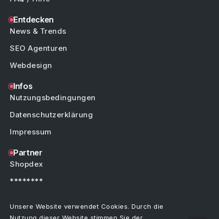
Entdecken
News & Trends
SEO Agenturen
Webdesign
Infos
Nutzungsbedingungen
Datenschutzerklärung
Impressum
Partner
Shopdex
********
********
Unsere Website verwendet Cookies. Durch die
Nutzung dieser Website stimmen Sie der