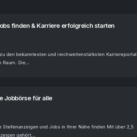
obs finden & Karriere erfolgreich starten
zu den bekanntesten und reichweitenstärksten Karriereporta
 Raum. Die...
e Jobbörse für alle
 Stellenanzeigen und Jobs in Ihrer Nähe finden Mit über 2,5
zeigen gehört...