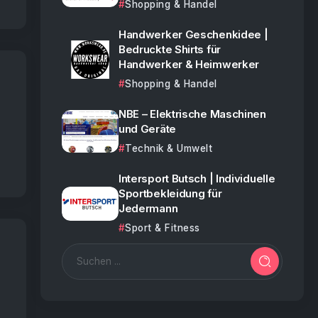
Shopping & Handel
Handwerker Geschenkidee |
Bedruckte Shirts für
Handwerker & Heimwerker
Shopping & Handel
NBE – Elektrische Maschinen
und Geräte
Technik & Umwelt
Intersport Butsch | Individuelle
Sportbekleidung für
Jedermann
Sport & Fitness