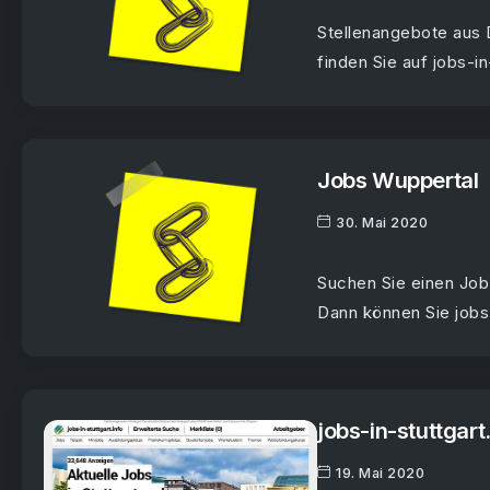
Stellenangebote aus
finden Sie auf jobs-in
Jobs Wuppertal
30. Mai 2020
Suchen Sie einen Job
Dann können Sie jobs
jobs-in-stuttgart
19. Mai 2020