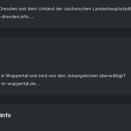
 Dresden und dem Umland der sächsischen Landeshauptstadt
-dresden.info....
 in Wuppertal und sind von den Jobangeboten überwältigt?
-in-wuppertal.de...
.info