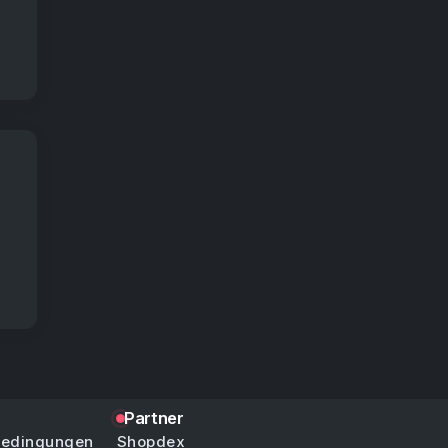
Partner
bedingungen
Shopdex