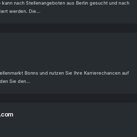
fo kann nach Stellenangeboten aus Berlin gesucht und nach
tiert werden. Die...
ellenmarkt Bonns und nutzen Sie Ihre Karrierechancen auf
den Sie den...
g.com