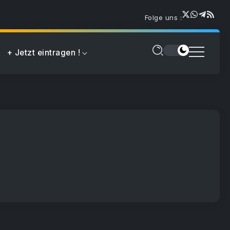
Folge uns :
+ Jetzt eintragen !