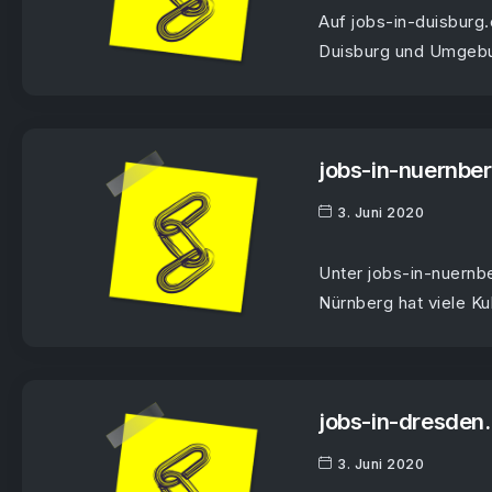
Auf jobs-in-duisburg
Duisburg und Umgebun
jobs-in-nuernbe
3. Juni 2020
Unter jobs-in-nuernb
Nürnberg hat viele Kul
jobs-in-dresden.
3. Juni 2020