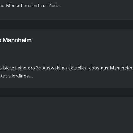
e Menschen sind zur Zeit...
s Mannheim
o bietet eine große Auswahl an aktuellen Jobs aus Mannheim
et allerdings...