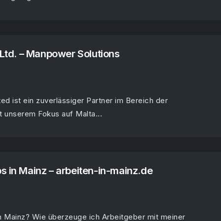
l Ltd. – Manpower Solutions
ted ist ein zuverlässiger Partner im Bereich der
t unserem Fokus auf Malta...
s in Mainz – arbeiten-in-mainz.de
in Mainz? Wie überzeuge ich Arbeitgeber mit meiner