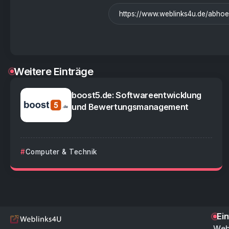
Weitere Einträge
boost5.de: Softwareentwicklung
und Bewertungsmanagement
Computer & Technik
Ei
Web