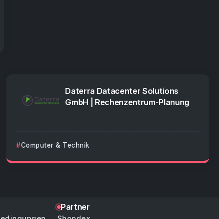
Daterra Datacenter Solutions
GmbH | Rechenzentrum-Planung
Computer & Technik
Partner
bedingungen
Shopdex