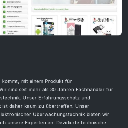
ht kommt, mit einem Produkt für
r sind seit mehr als 30 Jahren Fachhändler für
stechnik. Unser Erfahrungsschatz und
 ist daher kaum zu übertreffen. Unser
lektronischer Überwachungstechnik bieten wir
ch unsere Experten an. Dezidierte technische