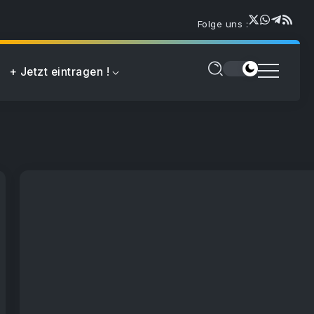
Folge uns :
+ Jetzt eintragen !