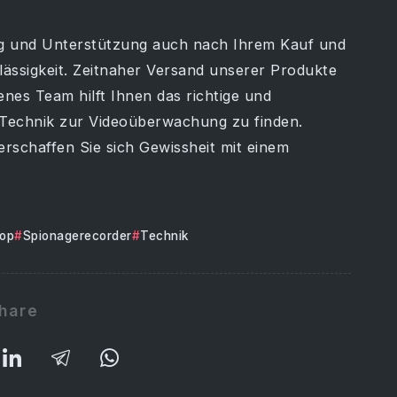
ng und Unterstützung auch nach Ihrem Kauf und
lässigkeit. Zeitnaher Versand unserer Produkte
nes Team hilft Ihnen das richtige und
 Technik zur Videoüberwachung zu finden.
rschaffen Sie sich Gewissheit mit einem
op
Spionagerecorder
Technik
hare