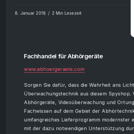
8. Januar 2018
2 Min Lesezeit
Fachhandel für Abhörgeräte
www.abhoergeraete.com
Sorgen Sie dafür, dass die Wahrheit ans Lic
Überwachungstechnik aus diesem Spyshop. Wi
Abhörgeräte, Videoüberwachung und Ortung
Fachwissen auf dem Gebiet der Abhörtechnik
umfangreiches Lieferprogramm modernster e
mit der dazu notwendigen Unterstützung dur