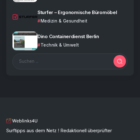
Sturfer – Ergonomische Büromöbel
Medizin & Gesundheit
Dino Containerdienst Berlin
Technik & Umwelt
Surftipps aus dem Netz ! Redaktionell überprüfter