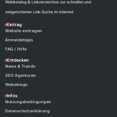
Webkatalog & Linkverzeichnis zur schnellen und
zielgerichteten Link-Suche im Internet.
Eintrag
Website eintragen
Anmeldetipps
FAQ / Hilfe
Entdecken
News & Trends
SEO Agenturen
Webdesign
Infos
Nutzungsbedingungen
Datenschutzerklärung