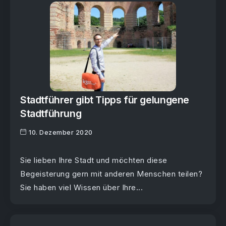
Stadtführer gibt Tipps für gelungene
Stadtführung
10. Dezember 2020
Sie lieben Ihre Stadt und möchten diese
Begeisterung gern mit anderen Menschen teilen?
Sie haben viel Wissen über Ihre...