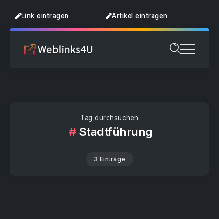
Link eintragen
Artikel eintragen
Tag durchsuchen
Stadtführung
3 Einträge