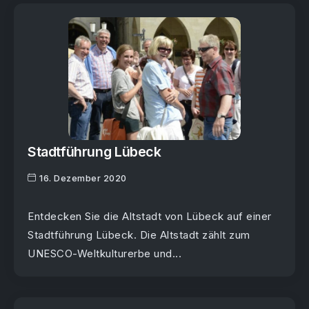
Stadtführung Lübeck
16. Dezember 2020
Entdecken Sie die Altstadt von Lübeck auf einer
Stadtführung Lübeck. Die Altstadt zählt zum
UNESCO-Weltkulturerbe und...