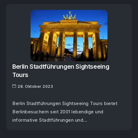
Berlin Stadtführungen Sightseeing
Tours
28. Oktober 2023
Berlin Stadtführungen Sightseeing Tours bietet
Berlinbesuchern seit 2001 lebendige und
informative Stadtführungen und...