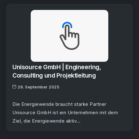
Unisource GmbH | Engineering,
Consulting und Projektleitung
26. September 2025
Die Energiewende braucht starke Partner
Unisource GmbH ist ein Unternehmen mit dem
Ziel, die Energiewende aktiv...