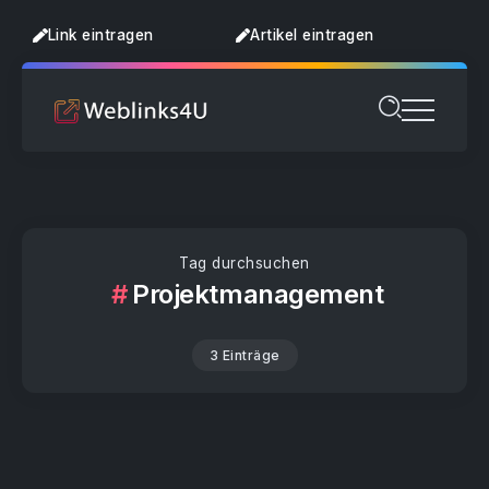
Link eintragen
Artikel eintragen
Tag durchsuchen
Projektmanagement
3 Einträge