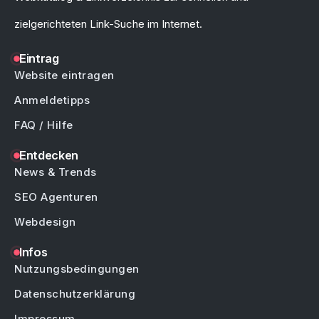
zielgerichteten Link-Suche im Internet.
Eintrag
Website eintragen
Anmeldetipps
FAQ / Hilfe
Entdecken
News & Trends
SEO Agenturen
Webdesign
Infos
Nutzungsbedingungen
Datenschutzerklärung
Impressum