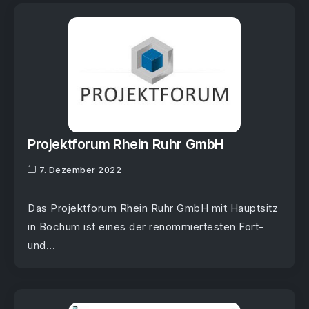
Projektforum Rhein Ruhr GmbH
7. Dezember 2022
Das Projektforum Rhein Ruhr GmbH mit Hauptsitz
in Bochum ist eines der renommiertesten Fort-
und...