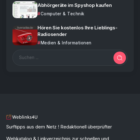
Abhörgeräte im Spyshop kaufen
Computer & Technik
Hören Sie kostenlos Ihre Lieblings-
Radiosender
Medien & Informationen
Surftipps aus dem Netz ! Redaktionell überprüfter
Webkatalog & Linkverzeichnis zur schnellen und