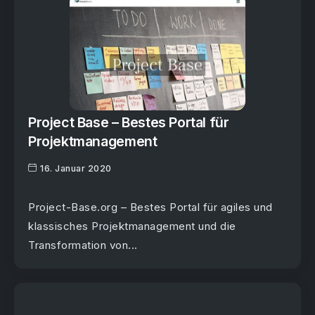
Project Base – Bestes Portal für
Projektmanagement
16. Januar 2020
Project-Base.org – Bestes Portal für agiles und
klassisches Projektmanagement und die
Transformation von...