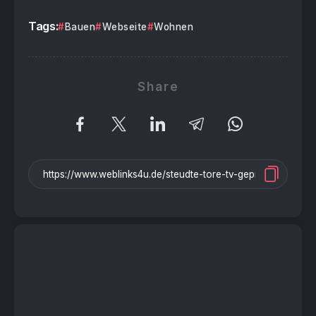
Tags:
Bauen
Webseite
Wohnen
Share