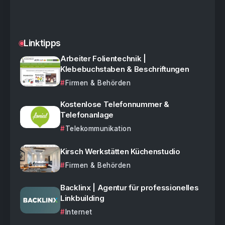
Linktipps
Arbeiter Folientechnik |
Klebebuchstaben & Beschriftungen
Firmen & Behörden
Kostenlose Telefonnummer &
Telefonanlage
Telekommunikation
Kirsch Werkstätten Küchenstudio
Firmen & Behörden
Backlinx | Agentur für professionelles
Linkbuilding
Internet