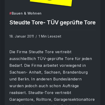
Bauen & Wohnen
Steudte Tore- TÜV geprüfte Tore
18. Januar 2011
1 Min Lesezeit
Die Firma Steudte Tore vertreibt
ausschließlich TÜV-geprüfte Tore für jeden
Bedarf. Die Firma arbeitet vorwiegend in
Sachsen- Anhalt, Sachsen, Brandenburg
und Berlin. In anderen Bundesländern
wurden jedoch auch schon Aufträge
realisiert. Steudte-Tore vertreibt
Garagentore, Rolltore, Garagensektionaltore