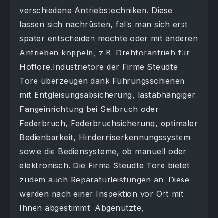
verschiedene Antriebstechniken. Diese
lassen sich nachrüsten, falls man sich erst
später entscheiden möchte oder mit anderen
Antrieben koppeln, z.B. Drehtorantrieb für
Hoftore.Industrietore der Firme Steudte
Tore überzeugen dank Führungsschienen
mit Entgleisungsabsicherung, lastabhängiger
Fangeinrichtung bei Seilbruch oder
Federbruch, Federbruchsicherung, optimaler
Bedienbarkeit, Hinderniserkennungssystem
sowie die Bediensysteme, ob manuell oder
elektronisch. Die Firma Steudte Tore bietet
zudem auch Reparaturleistungen an. Diese
werden nach einer Inspektion vor Ort mit
Ihnen abgestimmt. Abgenutzte,