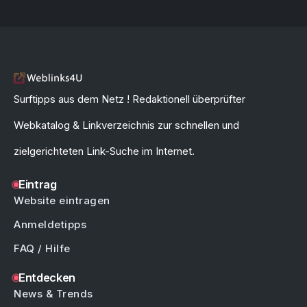
Surftipps aus dem Netz ! Redaktionell überprüfter
Webkatalog & Linkverzeichnis zur schnellen und
zielgerichteten Link-Suche im Internet.
Eintrag
Website eintragen
Anmeldetipps
FAQ / Hilfe
Entdecken
News & Trends