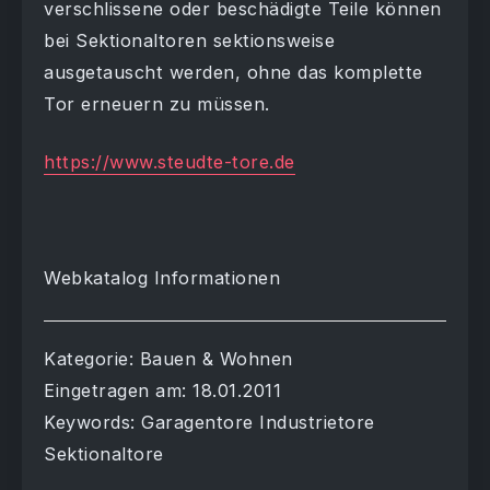
verschlissene oder beschädigte Teile können
bei Sektionaltoren sektionsweise
ausgetauscht werden, ohne das komplette
Tor erneuern zu müssen.
https://www.steudte-tore.de
Webkatalog Informationen
Kategorie: Bauen & Wohnen
Eingetragen am: 18.01.2011
Keywords: Garagentore Industrietore
Sektionaltore