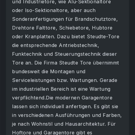
und Industrietore, wie Alu-Sektionaltore
oder Iso-Sektionaltore, aber auch
Sonderanfertigungen für Brandschutztore,
Drehtore Falttore, Schiebetore, Hubtore
oder Kranplatten. Dazu bietet Steudte-Tore
die entsprechende Antriebstechnik,
Funktechnik und Steuerungstechnik dieser
Tore an. Die Firma Steudte Tore übernimmt
bundesweit die Montagen und
Serviceleistungen bzw. Wartungen. Gerade
im industriellen Bereich ist eine Wartung
verpflichtend.Die modernen Garagentore
lassen sich individuell anfertigen. Es gibt sie
in verschiedenen Ausführungen und Farben,
je nach Wohnstil und Hausarchitektur. Für
Hoftore und Garagentore gibt es