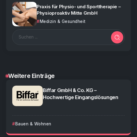
Praxis für Physio- und Sporttherapie –
Physioproaktiv Mitte GmbH
Medizin & Gesundheit
Weitere Einträge
Biffar GmbH & Co. KG –
Hochwertige Eingangslösungen
Bauen & Wohnen