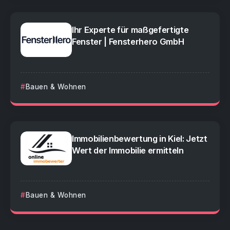
Ihr Experte für maßgefertigte
Fenster | Fensterhero GmbH
Bauen & Wohnen
Immobilienbewertung in Kiel: Jetzt
Wert der Immobilie ermitteln
Bauen & Wohnen