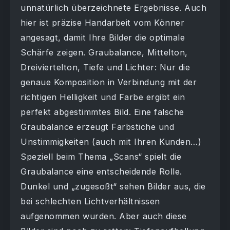
unnatürlich überzeichnete Ergebnisse. Auch
hier ist präzise Handarbeit vom Könner
angesagt, damit Ihre Bilder die optimale
Schärfe zeigen. Graubalance, Mittelton,
Dreiviertelton, Tiefe und Lichter: Nur die
genaue Komposition in Verbindung mit der
richtigen Helligkeit und Farbe ergibt ein
perfekt abgestimmtes Bild. Eine falsche
Graubalance erzeugt Farbstiche und
Unstimmigkeiten (auch mit Ihren Kunden…)
Speziell beim Thema „Scans“ spielt die
Graubalance eine entscheidende Rolle.
Dunkel und „zugesoßt“ sehen Bilder aus, die
bei schlechten Lichtverhältnissen
aufgenommen wurden. Aber auch diese