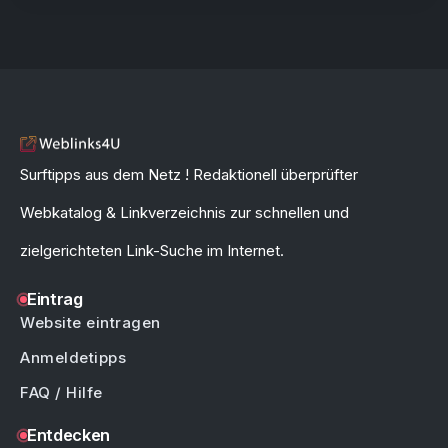
Surftipps aus dem Netz ! Redaktionell überprüfter
Webkatalog & Linkverzeichnis zur schnellen und
zielgerichteten Link-Suche im Internet.
Eintrag
Website eintragen
Anmeldetipps
FAQ / Hilfe
Entdecken