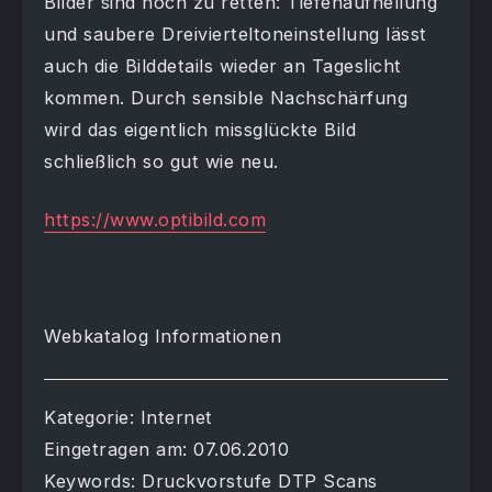
Bilder sind noch zu retten: Tiefenaufhellung
und saubere Dreivierteltoneinstellung lässt
auch die Bilddetails wieder an Tageslicht
kommen. Durch sensible Nachschärfung
wird das eigentlich missglückte Bild
schließlich so gut wie neu.
https://www.optibild.com
Webkatalog Informationen
Kategorie: Internet
Eingetragen am: 07.06.2010
Keywords: Druckvorstufe DTP Scans