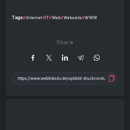
Tags:
Internet
IT
Web
Webseite
WWW
Share