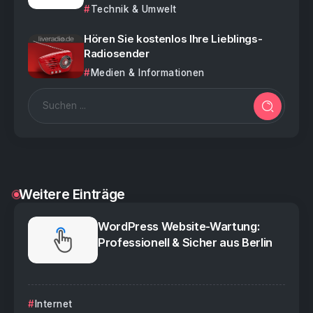
Technik & Umwelt
Hören Sie kostenlos Ihre Lieblings-
Radiosender
Medien & Informationen
Weitere Einträge
WordPress Website-Wartung:
Professionell & Sicher aus Berlin
Internet