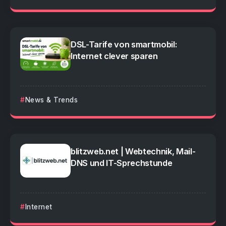
DSL-Tarife von smartmobil:
Internet clever sparen
News & Trends
blitzweb.net | Webtechnik, Mail-
DNS und IT-Sprechstunde
Internet