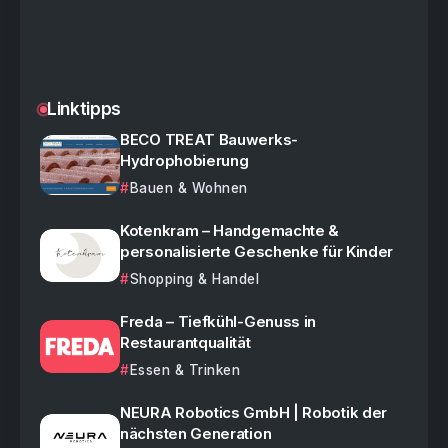
Linktipps
BECO TREAT Bauwerks-
Hydrophobierung
Bauen & Wohnen
Kotenkram – Handgemachte &
personalisierte Geschenke für Kinder
Shopping & Handel
Freda – Tiefkühl-Genuss in
Restaurantqualität
Essen & Trinken
NEURA Robotics GmbH | Robotik der
nächsten Generation