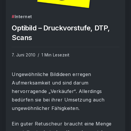
Internet
Optibild – Druckvorstufe, DTP,
Scans
7. Juni 2010
1 Min Lesezeit
Ungewöhnliche Bildideen erregen
Aufmerksamkeit und sind darum
hervorragende „Verkäufer“. Allerdings
bedürfen sie bei ihrer Umsetzung auch
ungewöhnlicher Fähigkeiten.
Ein guter Retuscheur braucht eine Menge