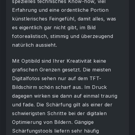
spezielles technisches Know-how, viel
Erfahrung und eine ordentliche Portion
künstlerisches Feingefühl, damit alles, was
es eigentlich gar nicht gibt, im Bild
fotorealistisch, stimmig und überzeugend
natürlich aussieht.
Mit Optibild sind Ihrer Kreativität keine
grafischen Grenzen gesetzt. Die meisten
Digitalfotos sehen nur auf dem TFT-
Bildschirm schön scharf aus. Im Druck
dagegen wirken sie dann auf einmal traurig
und fade. Die Schärfung gilt als einer der
schwierigsten Schritte bei der digitalen
Optimierung von Bildern. Gängige
Schärfungstools liefern sehr häufig