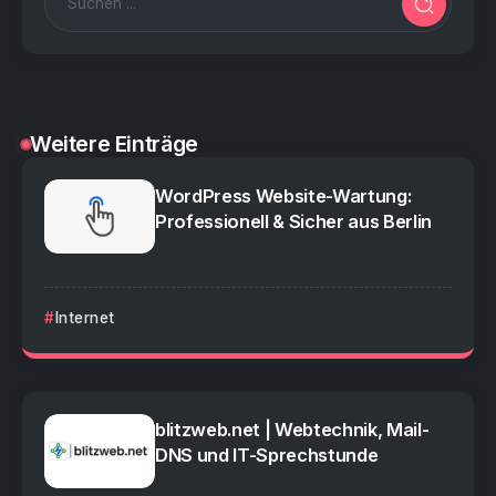
Weitere Einträge
WordPress Website-Wartung:
Professionell & Sicher aus Berlin
Internet
blitzweb.net | Webtechnik, Mail-
DNS und IT-Sprechstunde