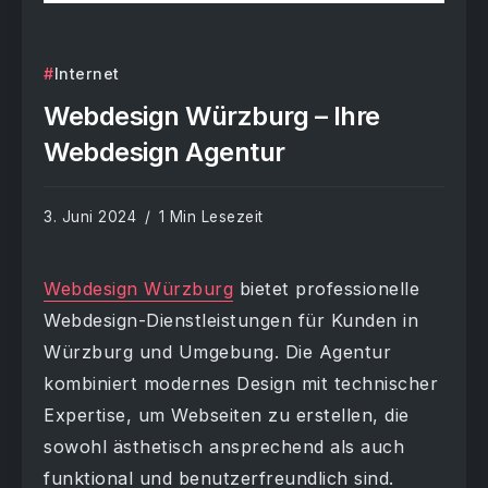
Internet
Webdesign Würzburg – Ihre
Webdesign Agentur
3. Juni 2024
1 Min Lesezeit
Webdesign Würzburg
bietet professionelle
Webdesign-Dienstleistungen für Kunden in
Würzburg und Umgebung. Die Agentur
kombiniert modernes Design mit technischer
Expertise, um Webseiten zu erstellen, die
sowohl ästhetisch ansprechend als auch
funktional und benutzerfreundlich sind.