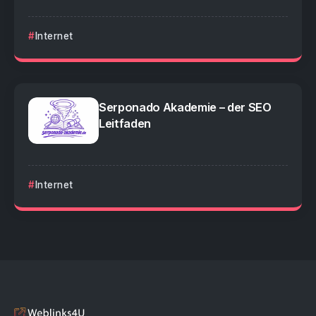
Internet
Serponado Akademie – der SEO
Leitfaden
Internet