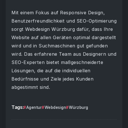
Mit einem Fokus auf Responsive Design,
Benutzerfreundlichkeit und SEO-Optimierung
sorgt Webdesign Würzburg dafür, dass Ihre
Website auf allen Geräten optimal dargestellt
wird und in Suchmaschinen gut gefunden
wird. Das erfahrene Team aus Designern und
SEO-Experten bietet maßgeschneiderte
Lösungen, die auf die individuellen
Bedürfnisse und Ziele jedes Kunden
abgestimmt sind.
Tags:
Agentur
Webdesign
Würzburg