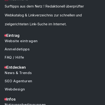
Surftipps aus dem Netz ! Redaktionell überprüfter
Webkatalog & Linkverzeichnis zur schnellen und
zielgerichteten Link-Suche im Internet.
Eintrag
Website eintragen
Anmeldetipps
FAQ / Hilfe
Entdecken
News & Trends
SEO Agenturen
Webdesign
Infos
Nutzungsbedingungen