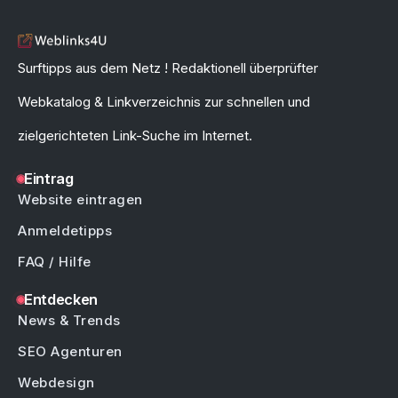
Surftipps aus dem Netz ! Redaktionell überprüfter
Webkatalog & Linkverzeichnis zur schnellen und
zielgerichteten Link-Suche im Internet.
Eintrag
Website eintragen
Anmeldetipps
FAQ / Hilfe
Entdecken
News & Trends
SEO Agenturen
Webdesign