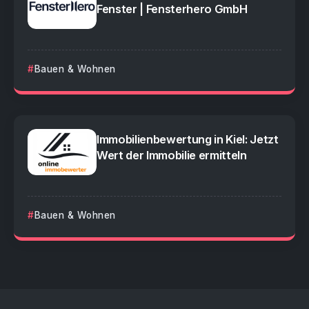
Fenster | Fensterhero GmbH
Bauen & Wohnen
Immobilienbewertung in Kiel: Jetzt
Wert der Immobilie ermitteln
Bauen & Wohnen