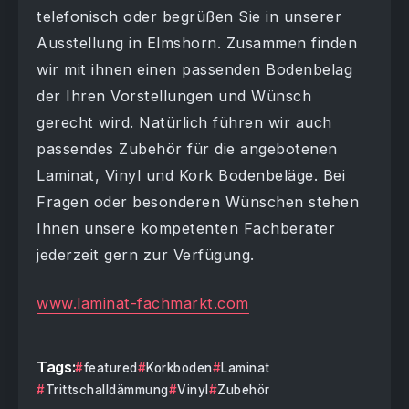
telefonisch oder begrüßen Sie in unserer
Ausstellung in Elmshorn. Zusammen finden
wir mit ihnen einen passenden Bodenbelag
der Ihren Vorstellungen und Wünsch
gerecht wird. Natürlich führen wir auch
passendes Zubehör für die angebotenen
Laminat, Vinyl und Kork Bodenbeläge. Bei
Fragen oder besonderen Wünschen stehen
Ihnen unsere kompetenten Fachberater
jederzeit gern zur Verfügung.
www.laminat-fachmarkt.com
Tags:
featured
Korkboden
Laminat
Trittschalldämmung
Vinyl
Zubehör