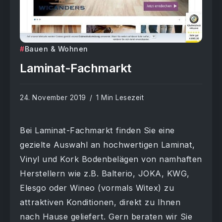
Bauen & Wohnen
Laminat-Fachmarkt
24. November 2019
1 Min Lesezeit
Bei Laminat-Fachmarkt finden Sie eine
gezielte Auswahl an hochwertigen Laminat,
Vinyl und Kork Bodenbelägen von namhaften
Herstellern wie z.B. Balterio, JOKA, KWG,
Elesgo oder Wineo (vormals Witex) zu
attraktiven Konditionen, direkt zu Ihnen
nach Hause geliefert. Gern beraten wir Sie