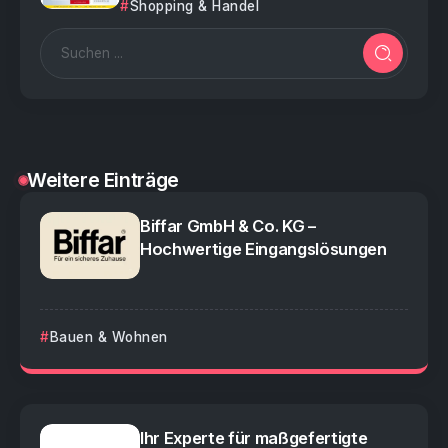
Shopping & Handel
Weitere Einträge
Biffar GmbH & Co. KG –
Hochwertige Eingangslösungen
Bauen & Wohnen
Ihr Experte für maßgefertigte