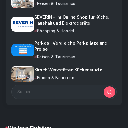
Reisen & Tourismus
SEVERIN – Ihr Online Shop für Küche,
Haushalt und Elektrogeräte
Shopping & Handel
Parkos | Vergleiche Parkplätze und
Preise
Reisen & Tourismus
Kirsch Werkstätten Küchenstudio
Firmen & Behörden