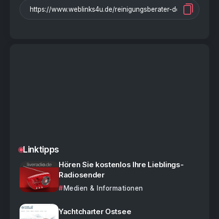
Linktipps
Hören Sie kostenlos Ihre Lieblings-
Radiosender
Medien & Informationen
Yachtcharter Ostsee