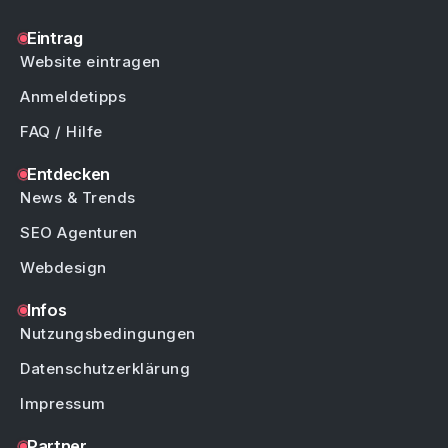
Eintrag
Website eintragen
Anmeldetipps
FAQ / Hilfe
Entdecken
News & Trends
SEO Agenturen
Webdesign
Infos
Nutzungsbedingungen
Datenschutzerklärung
Impressum
Partner