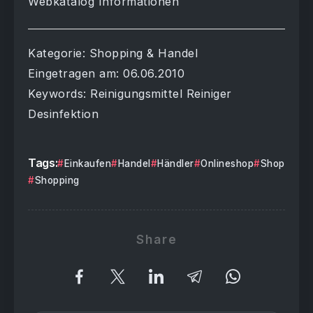
Webkatalog Informationen
Kategorie: Shopping & Handel
Eingetragen am: 06.06.2010
Keywords: Reinigungsmittel Reiniger
Desinfektion
Tags:
Einkaufen
Handel
Händler
Onlineshop
Shop
Shopping
Share