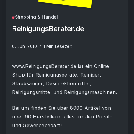
Shopping & Handel
ReinigungsBerater.de
6. Juni 2010
1 Min Lesezeit
www.ReinigungsBerater.de ist ein Online
Shop für Reinigungsgeräte, Reiniger,
Staubsauger, Desinfektionmittel,
Reinigungsmittel und Reinigungsmaschinen.
Bei uns finden Sie über 8000 Artikel von
über 90 Herstellern, alles für den Privat-
und Gewerbebedarf!