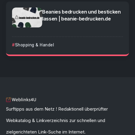
Beanies bedrucken und besticken
lassen | beanie-bedrucken.de
Shopping & Handel
Surftipps aus dem Netz ! Redaktionell überprüfter
Webkatalog & Linkverzeichnis zur schnellen und
zielgerichteten Link-Suche im Internet.