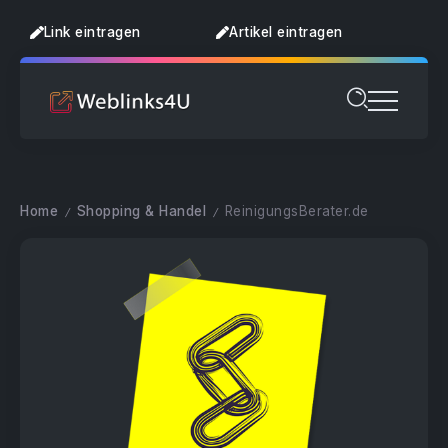
Link eintragen
Artikel eintragen
Home
Shopping & Handel
ReinigungsBerater.de
/
/