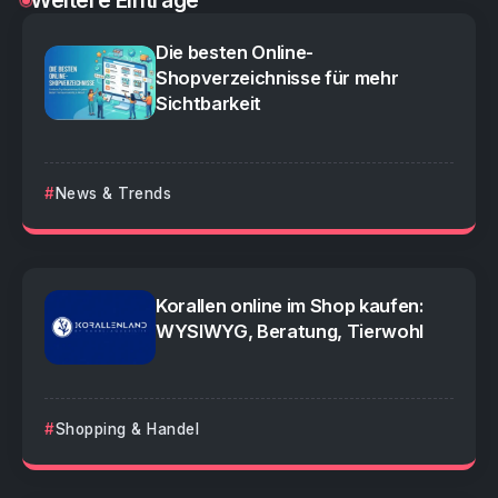
Weitere Einträge
Die besten Online-
Shopverzeichnisse für mehr
Sichtbarkeit
News & Trends
Korallen online im Shop kaufen:
WYSIWYG, Beratung, Tierwohl
Shopping & Handel