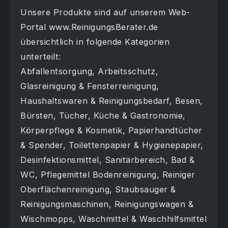
Unsere Produkte sind auf unserem Web-
Portal www.ReinigungsBerater.de
übersichtlich in folgende Kategorien
unterteilt:
Abfallentsorgung, Arbeitsschutz,
Glasreinigung & Fensterreinigung,
Haushaltswaren & Reinigungsbedarf, Besen,
Bürsten, Tücher, Küche & Gastronomie,
Körperpflege & Kosmetik, Papierhandtücher
& Spender, Toilettenpapier & Hygienepapier,
Desinfektionsmittel, Sanitärbereich, Bad &
WC, Pflegemittel Bodenreinigung, Reiniger
Oberflächenreinigung, Staubsauger &
Reinigungsmaschinen, Reinigungswagen &
Wischmopps, Waschmittel & Waschhilfsmittel