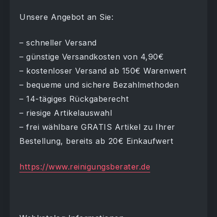
Unsere Angebot an Sie:
– schneller Versand
– günstige Versandkosten von 4,90€
– kostenloser Versand ab 150€ Warenwert
– bequeme und sichere Bezahlmethoden
– 14-tägiges Rückgaberecht
– riesige Artikelauswahl
– frei wählbare GRATIS Artikel zu Ihrer
Bestellung, bereits ab 20€ Einkaufwert
https://www.reinigungsberater.de