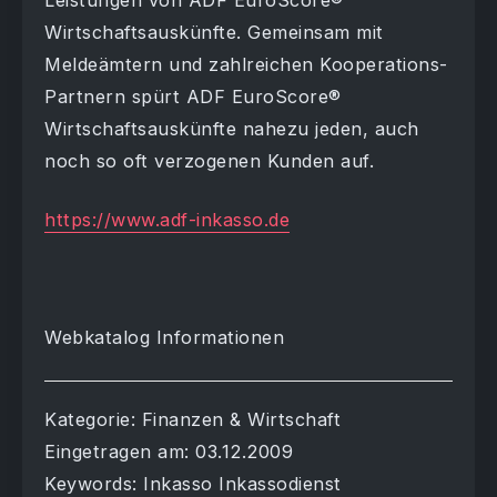
Leistungen von ADF EuroScore®
Wirtschaftsauskünfte. Gemeinsam mit
Meldeämtern und zahlreichen Kooperations-
Partnern spürt ADF EuroScore®
Wirtschaftsauskünfte nahezu jeden, auch
noch so oft verzogenen Kunden auf.
https://www.adf-inkasso.de
Webkatalog Informationen
Kategorie: Finanzen & Wirtschaft
Eingetragen am: 03.12.2009
Keywords: Inkasso Inkassodienst