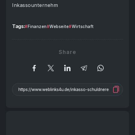
Inkassounternehm
Tags:
Finanzen
Webseite
Wirtschaft
Share