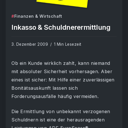
Finanzen & Wirtschaft
Inkasso & Schuldnerermittlung
3. Dezember 2009
1 Min Lesezeit
Ob ein Kunde wirklich zahlt, kann niemand
mit absoluter Sicherheit vorhersagen. Aber
eines ist sicher: Mit Hilfe einer zuverlässigen
Bonitätsauskunft lassen sich
Forderungsausfälle häufig vermeiden.
Die Ermittlung von unbekannt verzogenen
Schuldnern ist eine der herausragenden