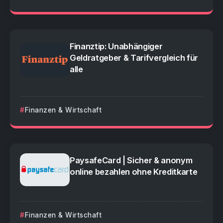
Finanztip: Unabhängiger
Geldratgeber & Tarifvergleich für
alle
Finanzen & Wirtschaft
PaysafeCard | Sicher & anonym
online bezahlen ohne Kreditkarte
Finanzen & Wirtschaft