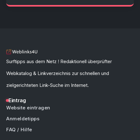
Surftipps aus dem Netz ! Redaktionell überprüfter
Webkatalog & Linkverzeichnis zur schnellen und
zielgerichteten Link-Suche im Internet.
Eintrag
Website eintragen
Anmeldetipps
FAQ / Hilfe