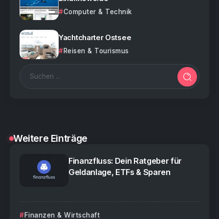
Computer & Technik
Yachtcharter Ostsee
Reisen & Tourismus
Weitere Einträge
Finanzfluss: Dein Ratgeber für
Geldanlage, ETFs & Sparen
Finanzen & Wirtschaft