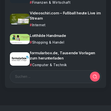
Finanzen & Wirtschaft
Videoschiri.com – Fußball heute Live im
Stream
Internet
Lotthilde Handmade
Shopping & Handel
formularbox.de, Tausende Vorlagen
zum herunterladen
Computer & Technik