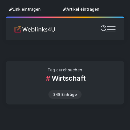
Link eintragen
Artikel eintragen
Tag durchsuchen
Wirtschaft
348 Einträge