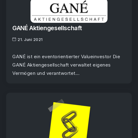
GANÉ Aktiengesellschaft
21. Juni 2021
GANÉ ist ein eventorientierter Valueinvestor Die
GANÉ Aktiengesellschaft verwaltet eigenes
Vermögen und verantwortet...