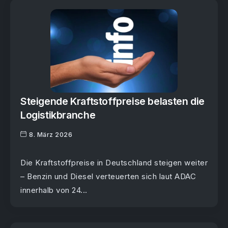
Steigende Kraftstoffpreise belasten die
Logistikbranche
8. März 2026
Die Kraftstoffpreise in Deutschland steigen weiter
– Benzin und Diesel verteuerten sich laut ADAC
innerhalb von 24...