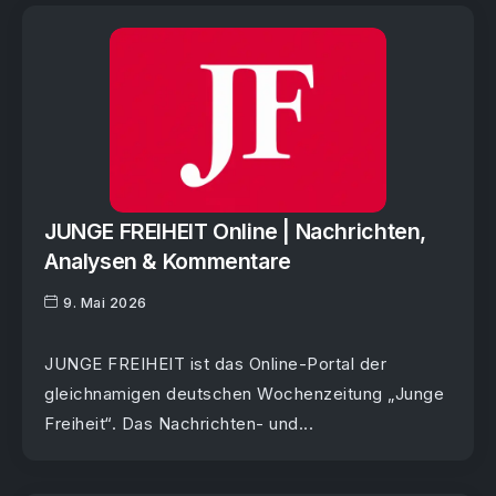
JUNGE FREIHEIT Online | Nachrichten,
Analysen & Kommentare
9. Mai 2026
JUNGE FREIHEIT ist das Online-Portal der
gleichnamigen deutschen Wochenzeitung „Junge
Freiheit“. Das Nachrichten- und...