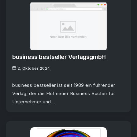
business bestseller VerlagsgmbH
2. Oktober 2024
business bestseller ist seit 1989 ein führender
Verlag, der die Flut neuer Business Bücher für
Unternehmer und...