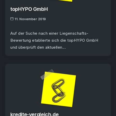
topHYPO GmbH
11. November 2019
Auf der Suche nach einer Liegenschafts-
Bewertung etablierte sich die topHYPO GmbH
und überprüft den aktuellen...
kredite-vergleich.de