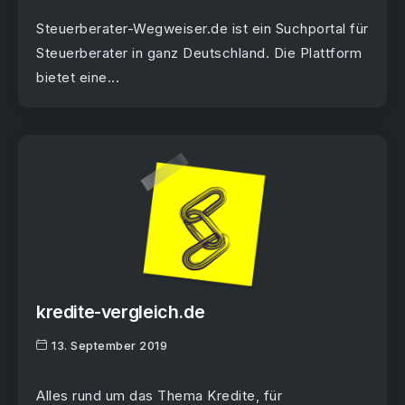
Steuerberater-Wegweiser.de ist ein Suchportal für
Steuerberater in ganz Deutschland. Die Plattform
bietet eine...
kredite-vergleich.de
13. September 2019
Alles rund um das Thema Kredite, für