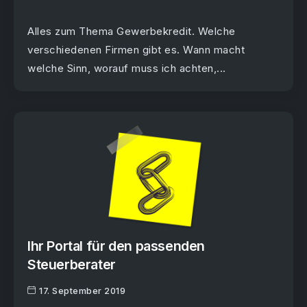
Alles zum Thema Gewerbekredit. Welche
verschiedenen Firmen gibt es. Wann macht
welche Sinn, worauf muss ich achten,...
Ihr Portal für den passenden
Steuerberater
17. September 2019