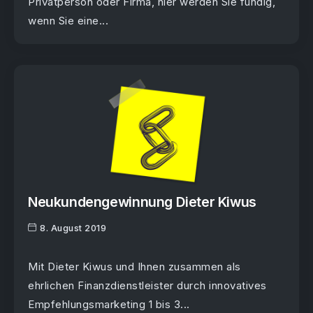
Privatperson oder Firma, hier werden Sie fündig,
wenn Sie eine...
Neukundengewinnung Dieter Kiwus
8. August 2019
Mit Dieter Kiwus und Ihnen zusammen als
ehrlichen Finanzdienstleister durch innovatives
Empfehlungsmarketing 1 bis 3...