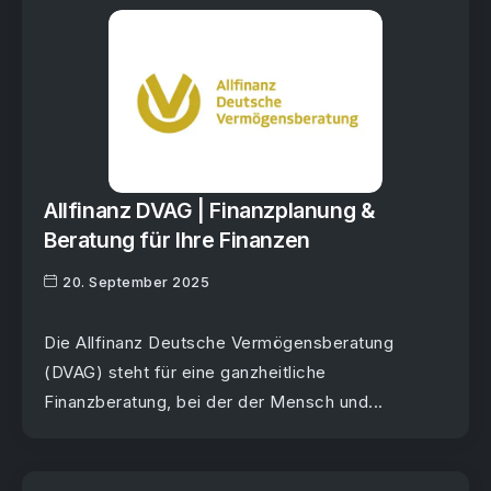
Allfinanz DVAG | Finanzplanung &
Beratung für Ihre Finanzen
20. September 2025
Die Allfinanz Deutsche Vermögensberatung
(DVAG) steht für eine ganzheitliche
Finanzberatung, bei der der Mensch und...