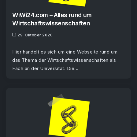
WiWi24.com – Alles rund um
Wirtschaftswissenschaften
29. Oktober 2020
Hier handelt es sich um eine Webseite rund um
das Thema der Wirtschaftswissenschaften als
Fach an der Universität. Die...