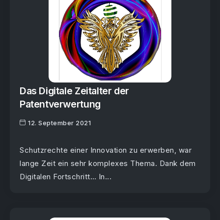
Das Digitale Zeitalter der
Patentverwertung
12. September 2021
Schutzrechte einer Innovation zu erwerben, war
lange Zeit ein sehr komplexes Thema. Dank dem
Digitalen Fortschritt… In...