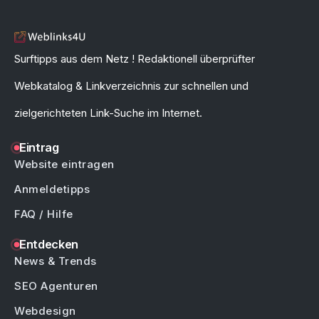
Surftipps aus dem Netz ! Redaktionell überprüfter
Webkatalog & Linkverzeichnis zur schnellen und
zielgerichteten Link-Suche im Internet.
Eintrag
Website eintragen
Anmeldetipps
FAQ / Hilfe
Entdecken
News & Trends
SEO Agenturen
Webdesign