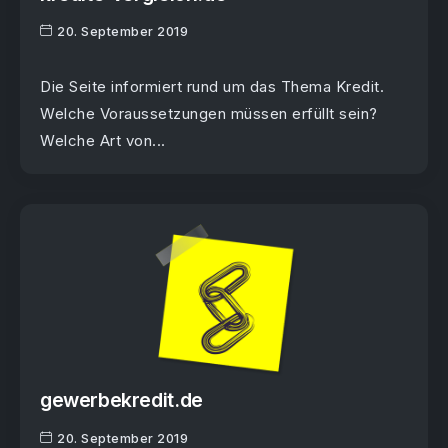
20. September 2019
Die Seite informiert rund um das Thema Kredit.
Welche Voraussetzungen müssen erfüllt sein?
Welche Art von...
gewerbekredit.de
20. September 2019