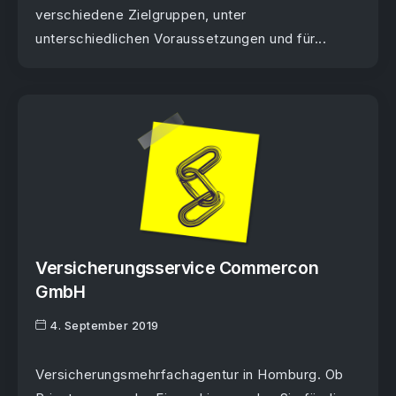
verschiedene Zielgruppen, unter
unterschiedlichen Voraussetzungen und für...
Versicherungsservice Commercon
GmbH
4. September 2019
Versicherungsmehrfachagentur in Homburg. Ob