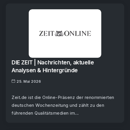
DIE ZEIT | Nachrichten, aktuelle
Analysen & Hintergründe
25. Mai 2026
Zeit.de ist die Online-Präsenz der renommierten
deutschen Wochenzeitung und zählt zu den
führenden Qualitätsmedien im...