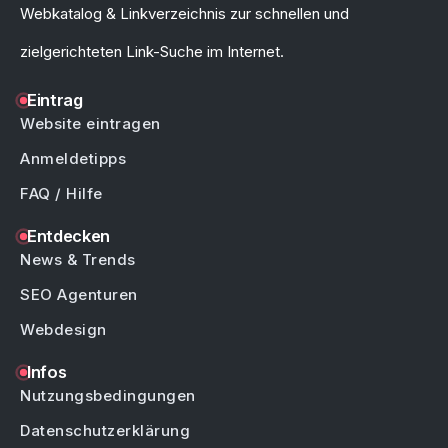
Webkatalog & Linkverzeichnis zur schnellen und
zielgerichteten Link-Suche im Internet.
Eintrag
Website eintragen
Anmeldetipps
FAQ / Hilfe
Entdecken
News & Trends
SEO Agenturen
Webdesign
Infos
Nutzungsbedingungen
Datenschutzerklärung