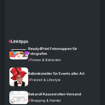
Linktipps
Ready4Print Fotomappen für
Fotografen
Firmen & Behörden
Ballonkünstler für Events aller Art
Freizeit & Lifestyle
Bekaroll Kassenrollen-Versand
Shopping & Handel