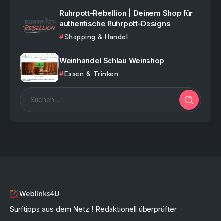
Ruhrpott-Rebellion | Deinem Shop für
authentische Ruhrpott-Designs
Shopping & Handel
Weinhandel Schlau Weinshop
Essen & Trinken
Surftipps aus dem Netz ! Redaktionell überprüfter