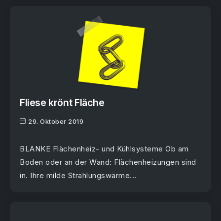
Fliese krönt Fläche
29. Oktober 2019
BLANKE Flächenheiz- und Kühlsysteme Ob am
Boden oder an der Wand: Flächenheizungen sind
in. Ihre milde Strahlungswärme...