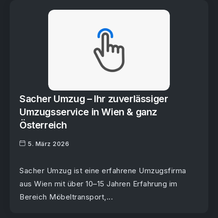
Sacher Umzug – Ihr zuverlässiger
Umzugsservice in Wien & ganz
Österreich
5. März 2026
Sacher Umzug ist eine erfahrene Umzugsfirma
aus Wien mit über 10–15 Jahren Erfahrung im
Bereich Möbeltransport,...