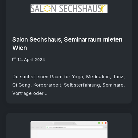
Salon Sechshaus, Seminarraum mieten
Wien
14. April 2024
Du suchst einen Raum für Yoga, Meditation, Tanz,
Qi Gong, Körperarbeit, Selbsterfahrung, Seminare,
Vorträge oder...