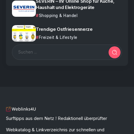
SEVERIN – Ihr Online Shop für Küche,
Haushalt und Elektrogeräte
Shopping & Handel
Trendige Ostfriesennerze
Freizeit & Lifestyle
Surftipps aus dem Netz ! Redaktionell überprüfter
Webkatalog & Linkverzeichnis zur schnellen und