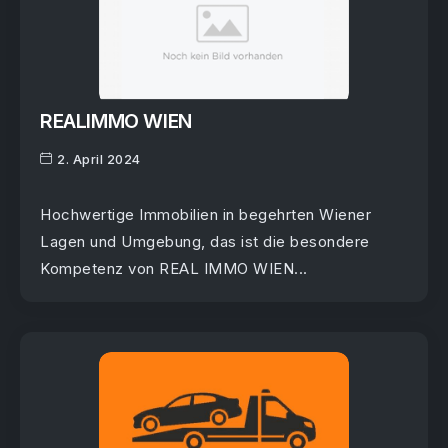
REALIMMO WIEN
2. April 2024
Hochwertige Immobilien in begehrten Wiener
Lagen und Umgebung, das ist die besondere
Kompetenz von REAL IMMO WIEN...