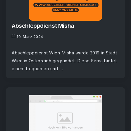
Abschleppdienst Misha
10. März 2024
Abschleppdienst Wien Misha wurde 2019 in Stadt
Wien in Österreich gegründet. Diese Firma bietet
einem bequemen und ...