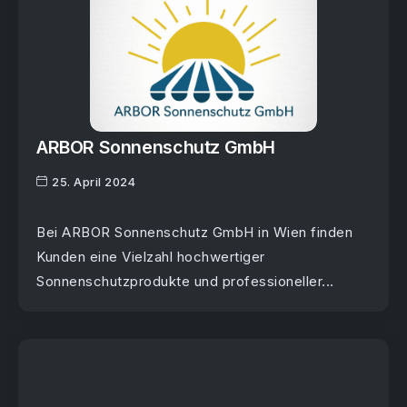
ARBOR Sonnenschutz GmbH
25. April 2024
Bei ARBOR Sonnenschutz GmbH in Wien finden
Kunden eine Vielzahl hochwertiger
Sonnenschutzprodukte und professioneller...