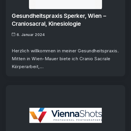
Gesundheitspraxis Sperker, Wien –
Craniosacral, Kinesiologie
6. Januar 2024
Herzlich willkommen in meiner Gesundheitspraxis.
Mitten in Wien-Mauer biete ich Cranio Sacrale
Körperarbeit,...