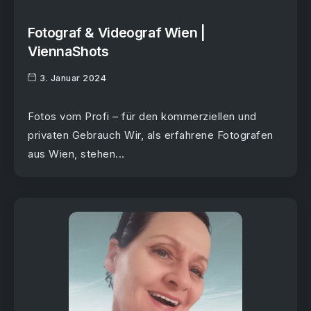
Fotograf & Videograf Wien |
ViennaShots
3. Januar 2024
Fotos vom Profi – für den kommerziellen und
privaten Gebrauch Wir, als erfahrene Fotografen
aus Wien, stehen...