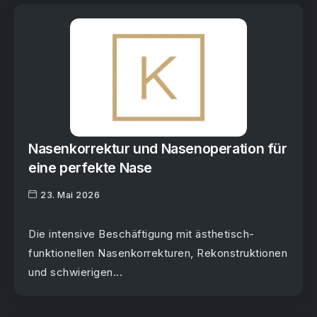
Nasenkorrektur und Nasenoperation für
eine perfekte Nase
23. Mai 2026
Die intensive Beschäftigung mit ästhetisch-
funktionellen Nasenkorrekturen, Rekonstruktionen
und schwierigen...