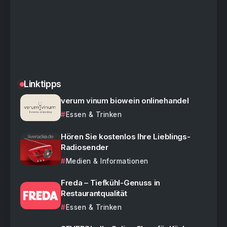
Linktipps
verum vinum biowein onlinehandel
Essen & Trinken
Hören Sie kostenlos Ihre Lieblings-
Radiosender
Medien & Informationen
Freda – Tiefkühl-Genuss in
Restaurantqualität
Essen & Trinken