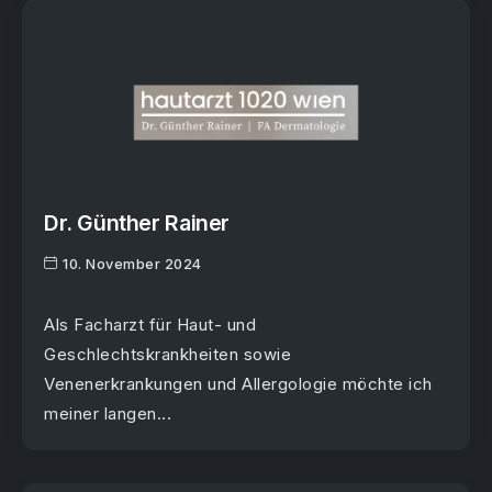
Dr. Günther Rainer
10. November 2024
Als Facharzt für Haut- und
Geschlechtskrankheiten sowie
Venenerkrankungen und Allergologie möchte ich
meiner langen...