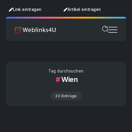
Link eintragen
Artikel eintragen
Tag durchsuchen
Wien
32 Einträge