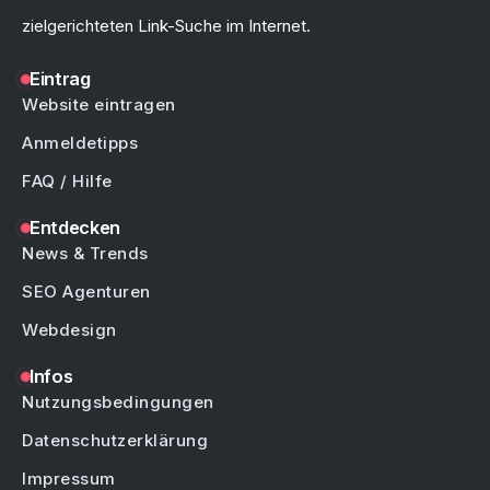
zielgerichteten Link-Suche im Internet.
Eintrag
Website eintragen
Anmeldetipps
FAQ / Hilfe
Entdecken
News & Trends
SEO Agenturen
Webdesign
Infos
Nutzungsbedingungen
Datenschutzerklärung
Impressum