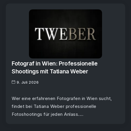
Fotograf in Wien: Professionelle
Shootings mit Tatiana Weber
9. Juli 2026
Wer eine erfahrenen Fotografen in Wien sucht,
findet bei Tatiana Weber professionelle
Fotoshootings für jeden Anlass....