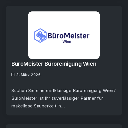
BüroMeister Büroreinigung Wien
3. März 2026
Suchen Sie eine erstklassige Büroreinigung Wien?
BüroMeister ist Ihr zuverlässiger Partner für
makellose Sauberkeit in...