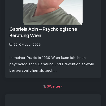
Gabriela Acin – Psychologische
Beratung Wien
22. Oktober 2023
In meiner Praxis in 1030 Wien kann ich Ihnen
psychologische Beratung und Prävention sowohl
bei persönlichen als auch...
1
2
3
Weiter»