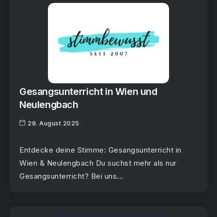
Gesangsunterricht in Wien und
Neulengbach
29. August 2025
Entdecke deine Stimme: Gesangsunterricht in
Wien & Neulengbach Du suchst mehr als nur
Gesangsunterricht? Bei uns...