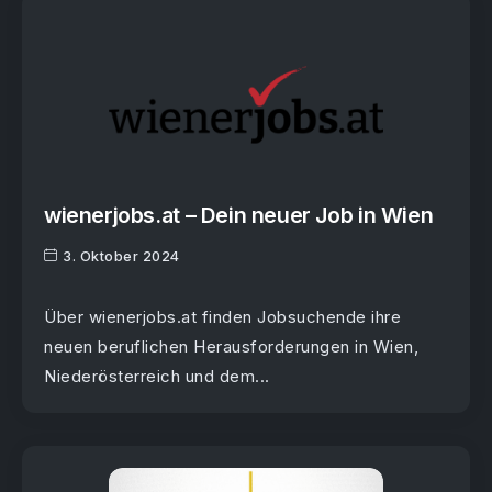
wienerjobs.at – Dein neuer Job in Wien
3. Oktober 2024
Über wienerjobs.at finden Jobsuchende ihre
neuen beruflichen Herausforderungen in Wien,
Niederösterreich und dem...