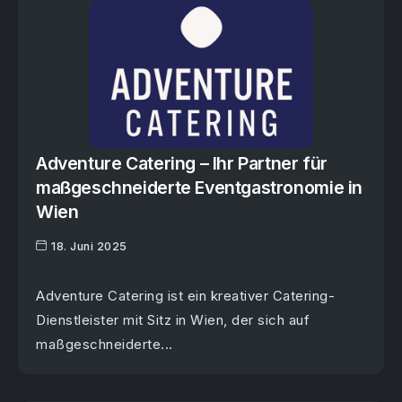
Adventure Catering – Ihr Partner für
maßgeschneiderte Eventgastronomie in
Wien
18. Juni 2025
Adventure Catering ist ein kreativer Catering-
Dienstleister mit Sitz in Wien, der sich auf
maßgeschneiderte...