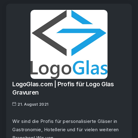
LogoGlas.com | Profis für Logo Glas
Gravuren
21. August 2021
Wir sind die Profis für personalisierte Gläser in
Gastronomie, Hotellerie und für vielen weiteren
Branchen! Wir von...