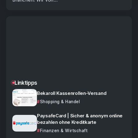
Linktipps
Bekaroll Kassenrollen-Versand
Shopping & Handel
PaysafeCard | Sicher & anonym online
bezahlen ohne Kreditkarte
Finanzen & Wirtschaft