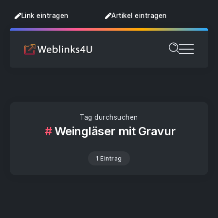
Link eintragen
Artikel eintragen
Tag durchsuchen
Weingläser mit Gravur
1 Eintrag