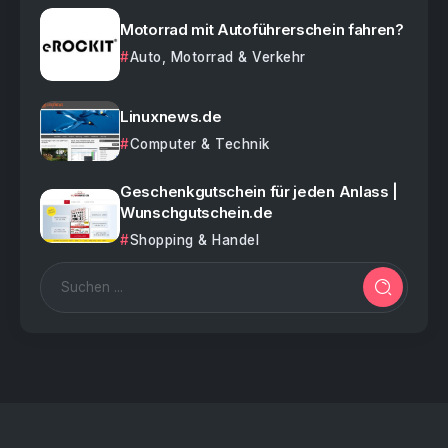
Motorrad mit Autoführerschein fahren?
Auto, Motorrad & Verkehr
Linuxnews.de
Computer & Technik
Geschenkgutschein für jeden Anlass |
Wunschgutschein.de
Shopping & Handel