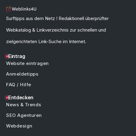
Surftipps aus dem Netz ! Redaktionell überprüfter
Webkatalog & Linkverzeichnis zur schnellen und
zielgerichteten Link-Suche im Internet.
Eintrag
Website eintragen
Anmeldetipps
FAQ / Hilfe
Entdecken
News & Trends
SEO Agenturen
Webdesign