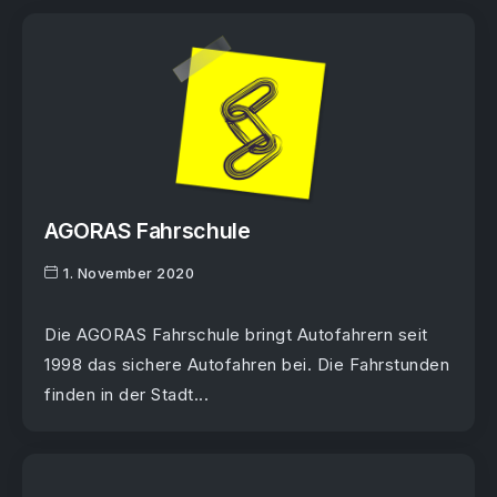
AGORAS Fahrschule
1. November 2020
Die AGORAS Fahrschule bringt Autofahrern seit
1998 das sichere Autofahren bei. Die Fahrstunden
finden in der Stadt...