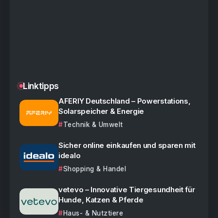
Linktipps
AFERIY Deutschland – Powerstations,
Solarspeicher & Energie
Technik & Umwelt
Sicher online einkaufen und sparen mit
idealo
Shopping & Handel
vetevo – Innovative Tiergesundheit für
Hunde, Katzen & Pferde
Haus- & Nutztiere