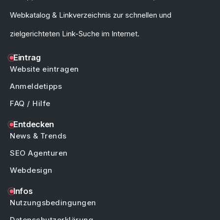
Webkatalog & Linkverzeichnis zur schnellen und
zielgerichteten Link-Suche im Internet.
Eintrag
Website eintragen
Anmeldetipps
FAQ / Hilfe
Entdecken
News & Trends
SEO Agenturen
Webdesign
Infos
Nutzungsbedingungen
Datenschutzerklärung