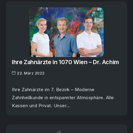
Ihre Zahnärzte in 1070 Wien – Dr. Achim
22. März 2022
Ihre Zahnärzte im 7. Bezirk – Moderne
Zahnheilkunde in entspannter Atmosphäre. Alle
Kassen und Privat. Unser...