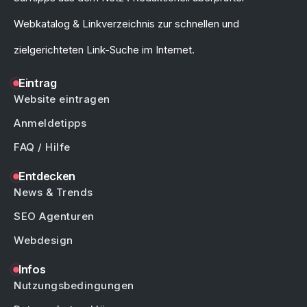
Webkatalog & Linkverzeichnis zur schnellen und
zielgerichteten Link-Suche im Internet.
Eintrag
Website eintragen
Anmeldetipps
FAQ / Hilfe
Entdecken
News & Trends
SEO Agenturen
Webdesign
Infos
Nutzungsbedingungen