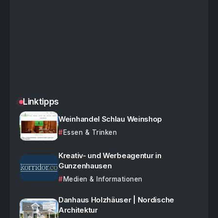
Linktipps
Weinhandel Schlau Weinshop
Essen & Trinken
Kreativ- und Werbeagentur in
Gunzenhausen
Medien & Informationen
Danhaus Holzhäuser | Nordische
Architektur