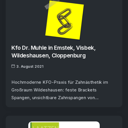
Kfo Dr. Muhle in Emstek, Visbek,
Wildeshausen, Cloppenburg
3. August 2021
Hochmoderne KFO-Praxis für Zahnästhetik im
Großraum Wildeshausen: feste Brackets
Spangen, unsichtbare Zahnspangen von...