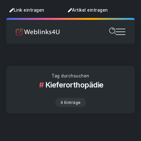
Link eintragen
Artikel eintragen
Tag durchsuchen
Kieferorthopädie
4 Einträge