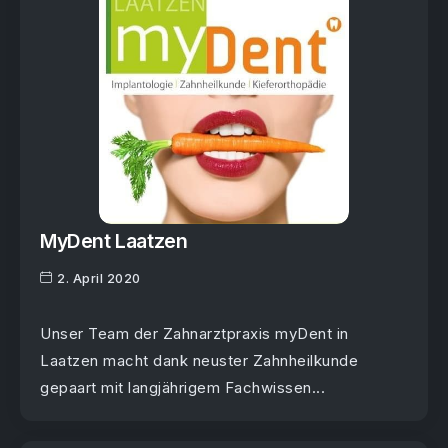
MyDent Laatzen
2. April 2020
Unser Team der Zahnarztpraxis myDent in
Laatzen macht dank neuster Zahnheilkunde
gepaart mit langjährigem Fachwissen...