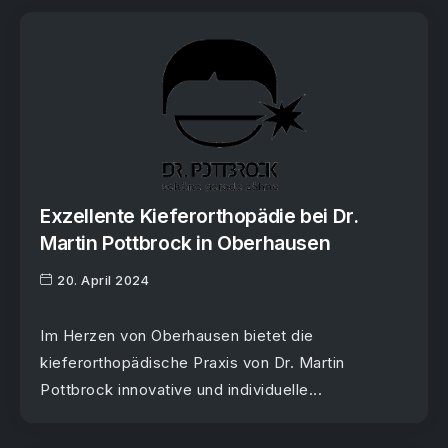
Exzellente Kieferorthopädie bei Dr.
Martin Pottbrock in Oberhausen
20. April 2024
Im Herzen von Oberhausen bietet die
kieferorthopädische Praxis von Dr. Martin
Pottbrock innovative und individuelle...