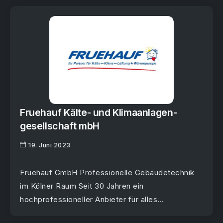
Fruehauf Kälte- und Klimaanlagen­
gesell­schaft mbH
19. Juni 2023
Fruehauf GmbH Professionelle Gebäudetechnik
im Kölner Raum Seit 30 Jahren ein
hochprofessioneller Anbieter für alles...