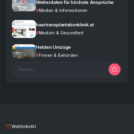
Wetterdaten für höchste Ansprüche
Medien & Informationen
haartransplantationklinik.at
Medizin & Gesundheit
Helden Umzüge
Firmen & Behörden