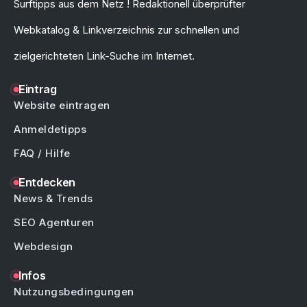
Surftipps aus dem Netz ! Redaktionell überprüfter
Webkatalog & Linkverzeichnis zur schnellen und
zielgerichteten Link-Suche im Internet.
Eintrag
Website eintragen
Anmeldetipps
FAQ / Hilfe
Entdecken
News & Trends
SEO Agenturen
Webdesign
Infos
Nutzungsbedingungen