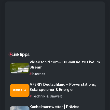
Linktipps
Videoschiri.com – Fußball heute Live im
Stream
Internet
AFERIY Deutschland – Powerstations,
Solarspeicher & Energie
Technik & Umwelt
Kachelmannwetter | Präzise