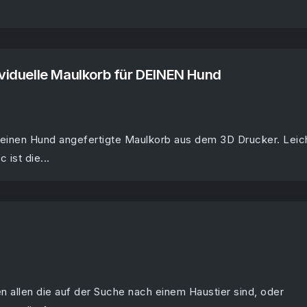
ividuelle Maulkorb für DEINEN Hund
deinen Hund angefertigte Maulkorb aus dem 3D Drucker. Leic
c ist die...
n allen die auf der Suche nach einem Haustier sind, oder