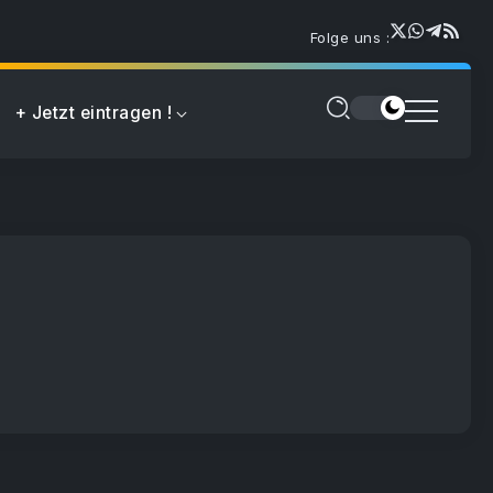
Folge uns :
+ Jetzt eintragen !