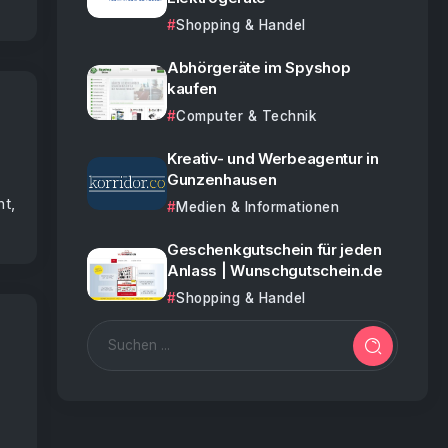
Shopping & Handel
Abhörgeräte im Spyshop
kaufen
Computer & Technik
Kreativ- und Werbeagentur in
Gunzenhausen
ht,
Medien & Informationen
Geschenkgutschein für jeden
Anlass | Wunschgutschein.de
Shopping & Handel