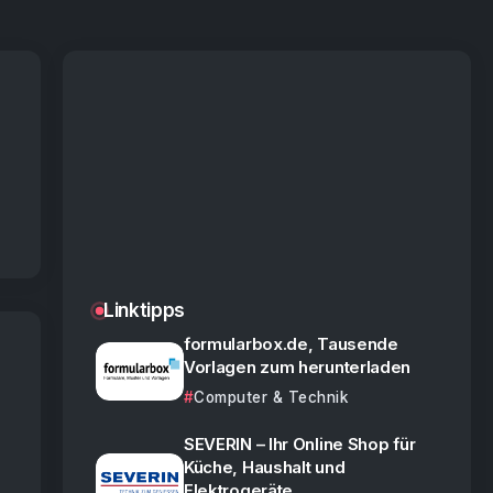
Linktipps
formularbox.de, Tausende
Vorlagen zum herunterladen
Computer & Technik
SEVERIN – Ihr Online Shop für
Küche, Haushalt und
Elektrogeräte