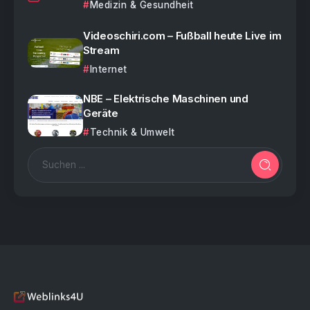
Medizin & Gesundheit
Videoschiri.com – Fußball heute Live im
Stream
Internet
NBE – Elektrische Maschinen und
Geräte
Technik & Umwelt