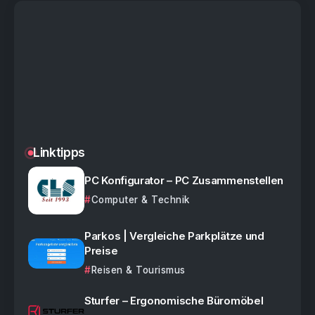
Linktipps
PC Konfigurator – PC Zusammenstellen
Computer & Technik
Parkos | Vergleiche Parkplätze und
Preise
Reisen & Tourismus
Sturfer – Ergonomische Büromöbel