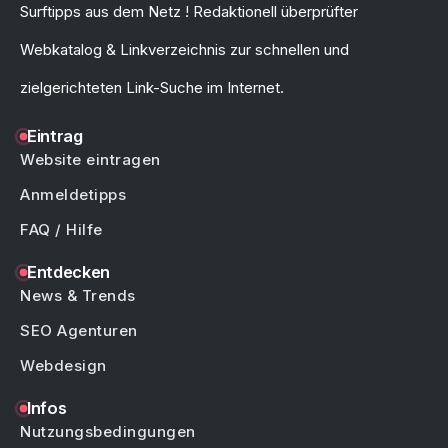
Surftipps aus dem Netz ! Redaktionell überprüfter
Webkatalog & Linkverzeichnis zur schnellen und
zielgerichteten Link-Suche im Internet.
Eintrag
Website eintragen
Anmeldetipps
FAQ / Hilfe
Entdecken
News & Trends
SEO Agenturen
Webdesign
Infos
Nutzungsbedingungen