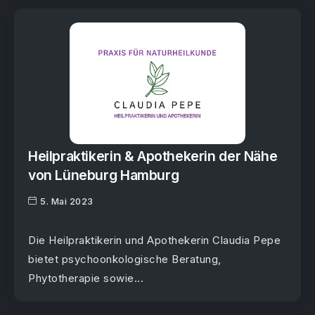
Heilpraktikerin & Apothekerin der Nähe
von Lüneburg Hamburg
5. Mai 2023
Die Heilpraktikerin und Apothekerin Claudia Pepe
bietet psychoonkologische Beratung,
Phytotherapie sowie...