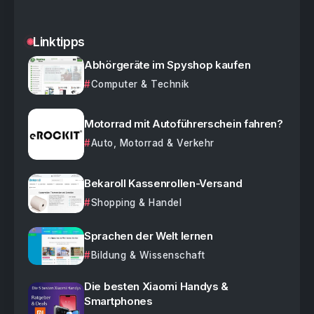
Linktipps
Abhörgeräte im Spyshop kaufen
Computer & Technik
Motorrad mit Autoführerschein fahren?
Auto, Motorrad & Verkehr
Bekaroll Kassenrollen-Versand
Shopping & Handel
Sprachen der Welt lernen
Bildung & Wissenschaft
Die besten Xiaomi Handys &
Smartphones