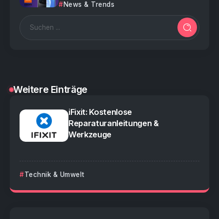
News & Trends
Weitere Einträge
iFixit: Kostenlose
Reparaturanleitungen &
Werkzeuge
Technik & Umwelt