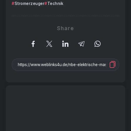
Stromerzeuger
Technik
Share