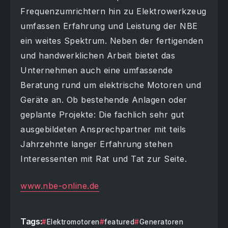
Frequenzumrichtern hin zu Elektrowerkzeug
umfassen Erfahrung und Leistung der NBE
ein weites Spektrum. Neben der fertigenden
und handwerklichen Arbeit bietet das
Unternehmen auch eine umfassende
Beratung rund um elektrische Motoren und
Geräte an. Ob bestehende Anlagen oder
geplante Projekte: Die fachlich sehr gut
ausgebildeten Ansprechpartner mit teils
Jahrzehnte langer Erfahrung stehen
Interessenten mit Rat und Tat zur Seite.
www.nbe-online.de
Tags:
Elektromotoren
featured
Generatoren