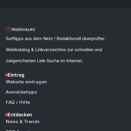
Surftipps aus dem Netz ! Redaktionell überprüfter
Webkatalog & Linkverzeichnis zur schnellen und
zielgerichteten Link-Suche im Internet.
Eintrag
Website eintragen
Anmeldetipps
FAQ / Hilfe
Entdecken
News & Trends