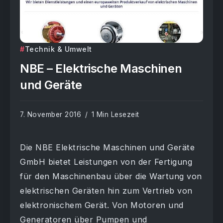
Technik & Umwelt
NBE – Elektrische Maschinen
und Geräte
7. November 2016
1 Min Lesezeit
Die NBE Elektrische Maschinen und Geräte
GmbH bietet Leistungen von der Fertigung
für den Maschinenbau über die Wartung von
elektrischen Geräten hin zum Vertrieb von
elektronischem Gerät. Von Motoren und
Generatoren über Pumpen und