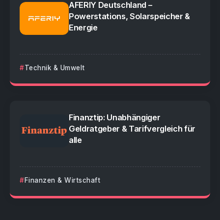
AFERIY Deutschland –
Powerstations, Solarspeicher &
Energie
Technik & Umwelt
Finanztip: Unabhängiger
Geldratgeber & Tarifvergleich für
alle
Finanzen & Wirtschaft