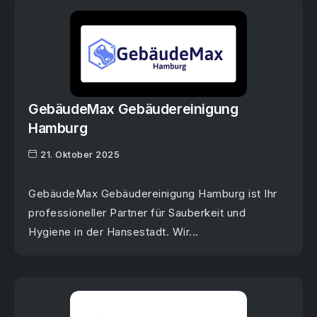
GebäudeMax Gebäudereinigung
Hamburg
21. Oktober 2025
GebäudeMax Gebäudereinigung Hamburg ist Ihr
professioneller Partner für Sauberkeit und
Hygiene in der Hansestadt. Wir...