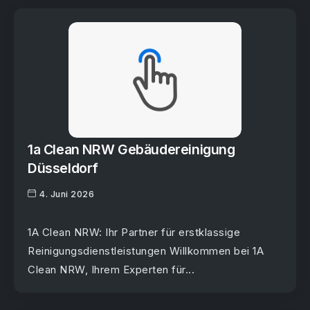
1a Clean NRW Gebäudereinigung
Düsseldorf
4. Juni 2026
1A Clean NRW: Ihr Partner für erstklassige
Reinigungsdienstleistungen Willkommen bei 1A
Clean NRW, Ihrem Experten für...