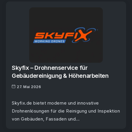
Skyfix – Drohnenservice für
Gebäudereinigung & Höhenarbeiten
27. Mai 2026
Skyfix.de bietet moderne und innovative
Drohnenlösungen für die Reinigung und Inspektion
von Gebäuden, Fassaden und...