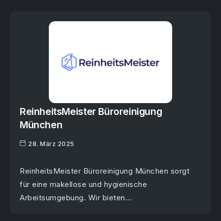
ReinheitsMeister Büroreinigung
München
28. März 2025
ReinheitsMeister Büroreinigung München sorgt
für eine makellose und hygienische
Arbeitsumgebung. Wir bieten...