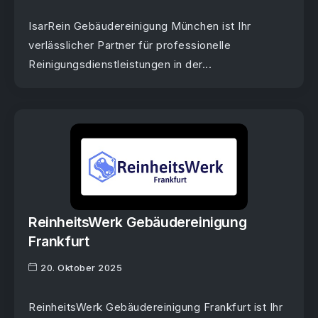
IsarRein Gebäudereinigung München ist Ihr
verlässlicher Partner für professionelle
Reinigungsdienstleistungen in der...
ReinheitsWerk Gebäudereinigung
Frankfurt
20. Oktober 2025
ReinheitsWerk Gebäudereinigung Frankfurt ist Ihr