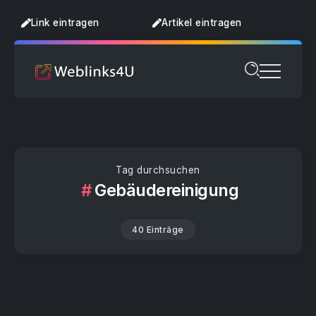
Link eintragen
Artikel eintragen
Tag durchsuchen
Gebäudereinigung
40 Einträge