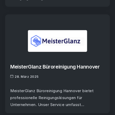
MeisterGlanz Büroreinigung Hannover
28. März 2025
MeisterGlanz Büroreinigung Hannover bietet
professionelle Reinigungslösungen für
Unternehmen. Unser Service umfasst...