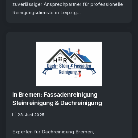
zuverlässiger Ansprechpartner für professionelle
Reinigungsdienste in Leipzig...
In Bremen: Fassadenreinigung
Steinreinigung & Dachreinigung
28. Juni 2025
Experten für Dachreinigung Bremen,