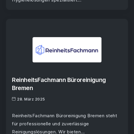
ReinheitsFachmann Büroreinigung
Bremen
28. März 2025
ReinheitsFachmann Büroreinigung Bremen steht
für professionelle und zuverlässige
Reinigungslösungen. Wir bieten...