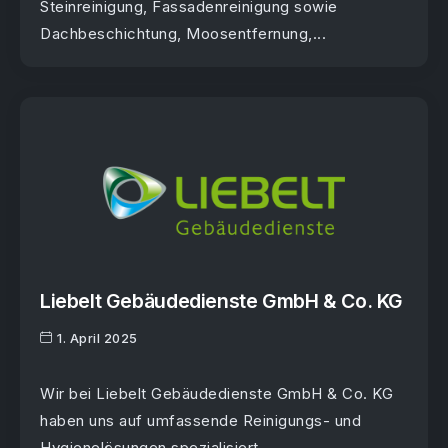
Steinreinigung, Fassadenreinigung sowie
Dachbeschichtung, Moosentfernung,...
Liebelt Gebäudedienste GmbH & Co. KG
1. April 2025
Wir bei Liebelt Gebäudedienste GmbH & Co. KG
haben uns auf umfassende Reinigungs- und
Hygienelösungen spezialisiert...