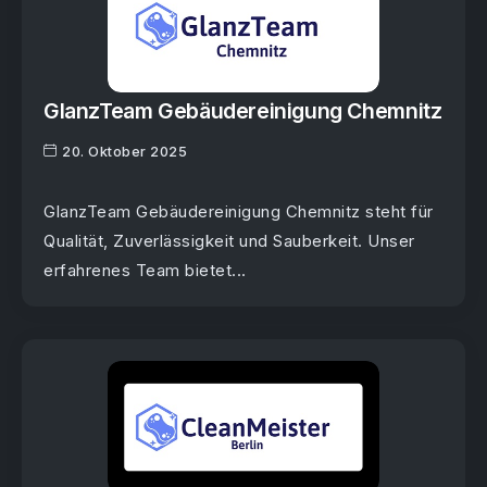
GlanzTeam Gebäudereinigung Chemnitz
20. Oktober 2025
GlanzTeam Gebäudereinigung Chemnitz steht für
Qualität, Zuverlässigkeit und Sauberkeit. Unser
erfahrenes Team bietet...