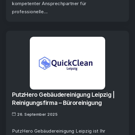
kompetenter Ansprechpartner für
professionelle...
PutzHero Gebäudereinigung Leipzig |
Reinigungsfirma – Büroreinigung
26. September 2025
PutzHero Gebäudereinigung Leipzig ist Ihr