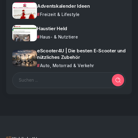
Adventskalender Ideen
Freizeit & Lifestyle
Haustier Held
Haus- & Nutztiere
eScooter4U | Die besten E-Scooter und
nützliches Zubehör
Auto, Motorrad & Verkehr