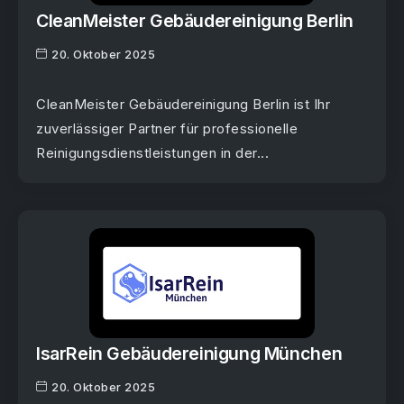
CleanMeister Gebäudereinigung Berlin
20. Oktober 2025
CleanMeister Gebäudereinigung Berlin ist Ihr
zuverlässiger Partner für professionelle
Reinigungsdienstleistungen in der...
IsarRein Gebäudereinigung München
20. Oktober 2025