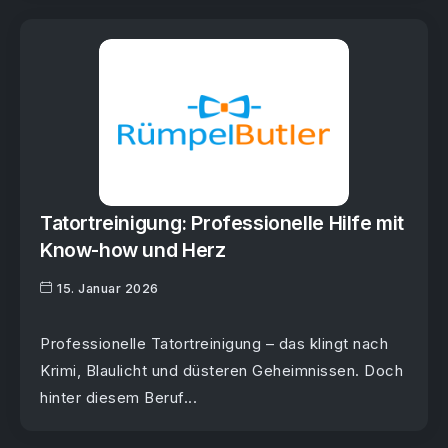
Tatortreinigung: Professionelle Hilfe mit
Know-how und Herz
15. Januar 2026
Professionelle Tatortreinigung – das klingt nach
Krimi, Blaulicht und düsteren Geheimnissen. Doch
hinter diesem Beruf...