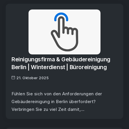
Reinigungsfirma & Gebäudereinigung
Berlin | Winterdienst | Büroreinigung
21. Oktober 2025
Fühlen Sie sich von den Anforderungen der
Gebäudereinigung in Berlin überfordert?
Verbringen Sie zu viel Zeit damit,...