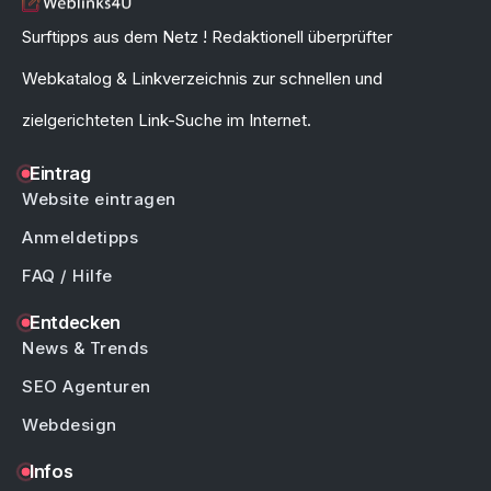
Surftipps aus dem Netz ! Redaktionell überprüfter
Webkatalog & Linkverzeichnis zur schnellen und
zielgerichteten Link-Suche im Internet.
Eintrag
Website eintragen
Anmeldetipps
FAQ / Hilfe
Entdecken
News & Trends
SEO Agenturen
Webdesign
Infos