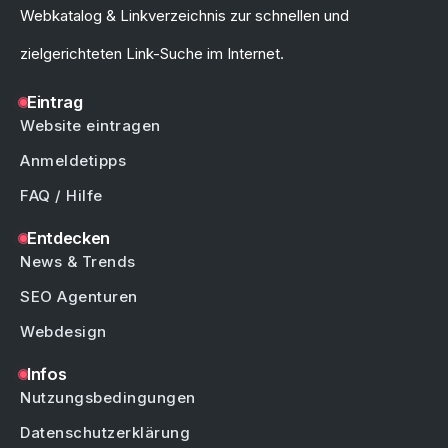
Webkatalog & Linkverzeichnis zur schnellen und
zielgerichteten Link-Suche im Internet.
Eintrag
Website eintragen
Anmeldetipps
FAQ / Hilfe
Entdecken
News & Trends
SEO Agenturen
Webdesign
Infos
Nutzungsbedingungen
Datenschutzerklärung