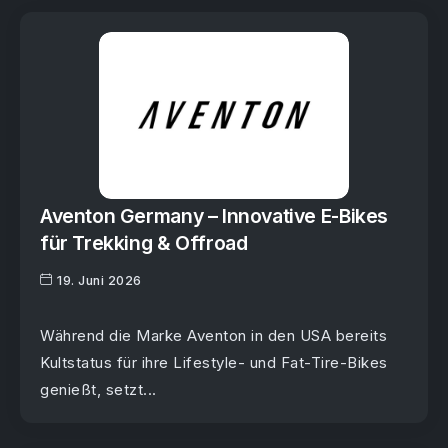
Aventon Germany – Innovative E-Bikes
für Trekking & Offroad
19. Juni 2026
Während die Marke Aventon in den USA bereits
Kultstatus für ihre Lifestyle- und Fat-Tire-Bikes
genießt, setzt...