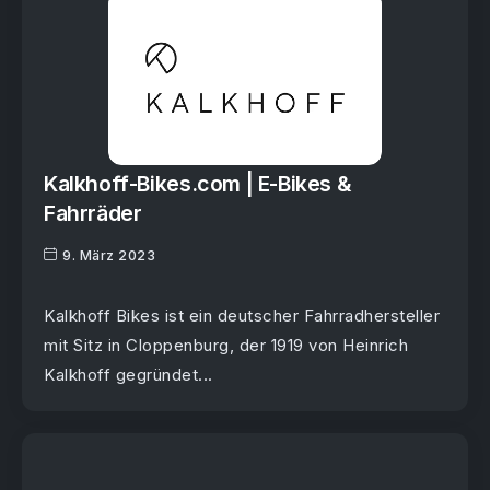
Kalkhoff-Bikes.com | E-Bikes &
Fahrräder
9. März 2023
Kalkhoff Bikes ist ein deutscher Fahrradhersteller
mit Sitz in Cloppenburg, der 1919 von Heinrich
Kalkhoff gegründet...