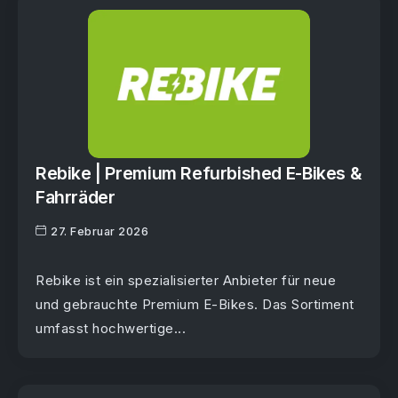
Rebike | Premium Refurbished E-Bikes &
Fahrräder
27. Februar 2026
Rebike ist ein spezialisierter Anbieter für neue
und gebrauchte Premium E-Bikes. Das Sortiment
umfasst hochwertige...