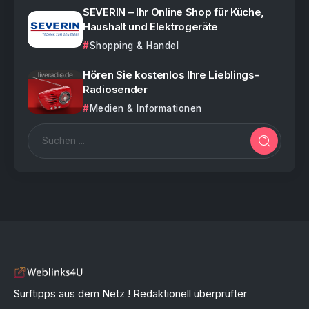
SEVERIN – Ihr Online Shop für Küche,
Haushalt und Elektrogeräte
Shopping & Handel
Hören Sie kostenlos Ihre Lieblings-
Radiosender
Medien & Informationen
Surftipps aus dem Netz ! Redaktionell überprüfter