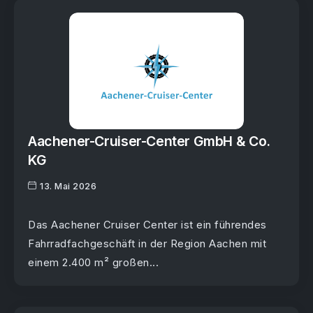
Aachener-Cruiser-Center GmbH & Co.
KG
13. Mai 2026
Das Aachener Cruiser Center ist ein führendes
Fahrradfachgeschäft in der Region Aachen mit
einem 2.400 m² großen...