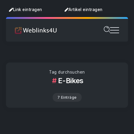
Link eintragen
Artikel eintragen
Tag durchsuchen
E-Bikes
7 Einträge