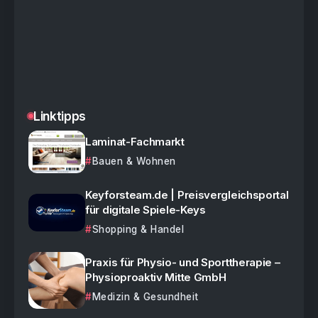
Linktipps
Laminat-Fachmarkt
Bauen & Wohnen
Keyforsteam.de | Preisvergleichsportal
für digitale Spiele-Keys
Shopping & Handel
Praxis für Physio- und Sporttherapie –
Physioproaktiv Mitte GmbH
Medizin & Gesundheit