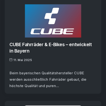
CUBE Fahrräder & E-Bikes – entwickelt
in Bayern
11. Mai 2025
Beim bayerischen Qualitätshersteller CUBE
werden ausschließlich Fahrräder gebaut, die
höchste Qualität und puren...