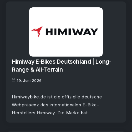
Himiway E-Bikes Deutschland | Long-
Range & All-Terrain
19. Juni 2026
Himiwaybike.de ist die offizielle deutsche
Webpräsenz des internationalen E-Bike-
Herstellers Himiway. Die Marke hat...