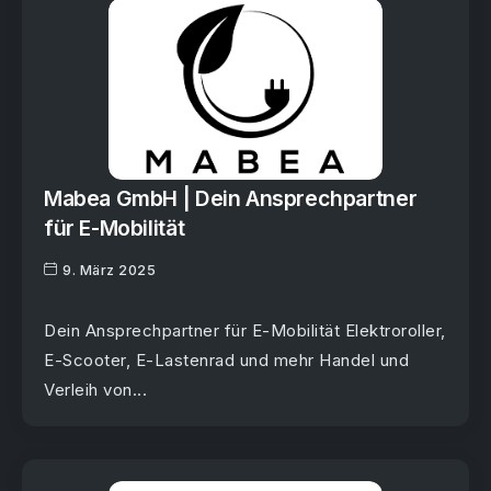
Mabea GmbH | Dein Ansprechpartner
für E-Mobilität
9. März 2025
Dein Ansprechpartner für E-Mobilität Elektroroller,
E-Scooter, E-Lastenrad und mehr Handel und
Verleih von...