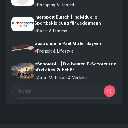
Shopping & Handel
Intersport Butsch | Individuelle
Sportbekleidung für Jedermann
Sport & Fitness
Gastronomie Paul Müller Bayern
Freizeit & Lifestyle
eScooter4U | Die besten E-Scooter und
nützliches Zubehör
Auto, Motorrad & Verkehr