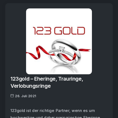
123gold – Eheringe, Trauringe,
Verlobungsringe
26. Juli 2021
123gold ist der richtige Partner, wenn es um
hochwertige und dabei preisgünstige Eheringe,