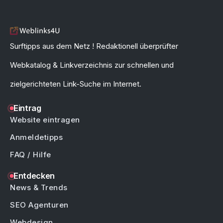
Surftipps aus dem Netz ! Redaktionell überprüfter
Webkatalog & Linkverzeichnis zur schnellen und
zielgerichteten Link-Suche im Internet.
Eintrag
Website eintragen
Anmeldetipps
FAQ / Hilfe
Entdecken
News & Trends
SEO Agenturen
Webdesign