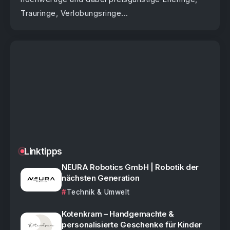
Trauringe, Verlobungsringe...
Linktipps
NEURA Robotics GmbH | Robotik der
nächsten Generation
Technik & Umwelt
Kotenkram – Handgemachte &
personalisierte Geschenke für Kinder