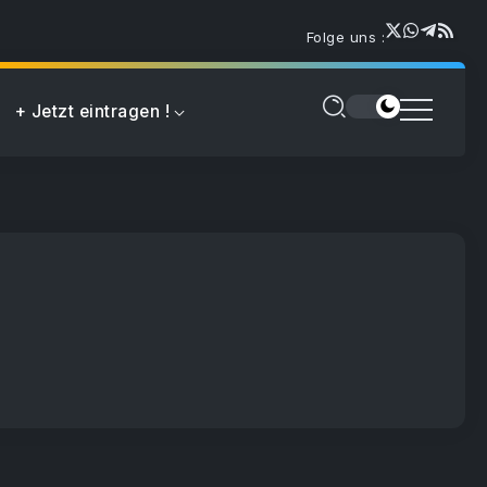
Folge uns :
+ Jetzt eintragen !