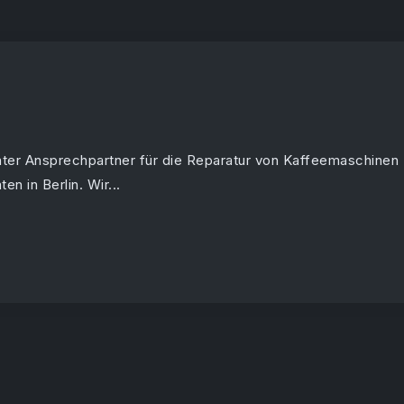
nter Ansprechpartner für die Reparatur von Kaffeemaschinen
n in Berlin. Wir...