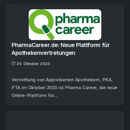
PharmaCareer.de: Neue Plattform für
Apothekenvertretungen
25. Oktober 2020
Vermittlung von Approbierten Apothekern, PKA,
PTA Im Oktober 2020 ist Pharma Career, die neue
Online-Plattform für...