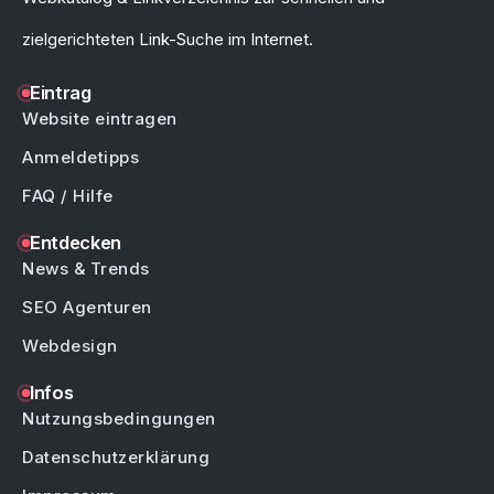
zielgerichteten Link-Suche im Internet.
Eintrag
Website eintragen
Anmeldetipps
FAQ / Hilfe
Entdecken
News & Trends
SEO Agenturen
Webdesign
Infos
Nutzungsbedingungen
Datenschutzerklärung