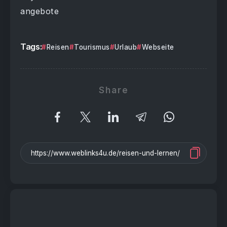
angebote
Tags:
Reisen
Tourismus
Urlaub
Webseite
Share