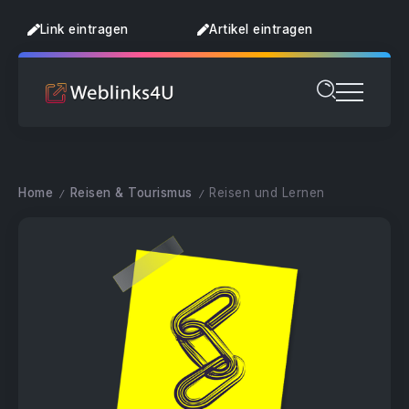
Link eintragen
Artikel eintragen
Home
Reisen & Tourismus
Reisen und Lernen
/
/