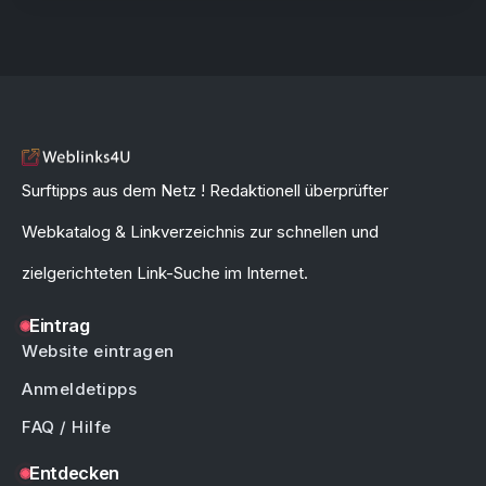
Surftipps aus dem Netz ! Redaktionell überprüfter
Webkatalog & Linkverzeichnis zur schnellen und
zielgerichteten Link-Suche im Internet.
Eintrag
Website eintragen
Anmeldetipps
FAQ / Hilfe
Entdecken