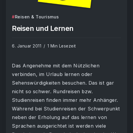
Reisen & Tourismus
Reisen und Lernen
6. Januar 2011
1 Min Lesezeit
Das Angenehme mit dem Nützlichen
verbinden, im Urlaub lernen oder
Sehenswürdigkeiten besuchen. Das ist gar
nicht so schwer. Rundreisen bzw.
Studienreisen finden immer mehr Anhänger.
Während bei Studienreisen der Schwerpunkt
neben der Erholung auf das lernen von
Sprachen ausgerichtet ist werden viele