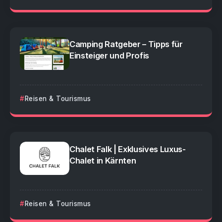
Camping Ratgeber – Tipps für
Einsteiger und Profis
Reisen & Tourismus
Chalet Falk | Exklusives Luxus-
Chalet in Kärnten
Reisen & Tourismus