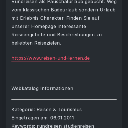
Rundreisen als Pauschalurlaub gebucht. Weg
vom klassischen Badeurlaub sondern Urlaub
mit Erlebnis Charakter. Finden Sie auf
unserer Homepage interessante
Reiseangebote und Beschreibungen zu
beliebten Reisezielen.
https://www.reisen-und-lernen.de
Webkatalog Informationen
Kategorie: Reisen & Tourismus
Eingetragen am: 06.01.2011
Keywords: rundreisen studienreisen