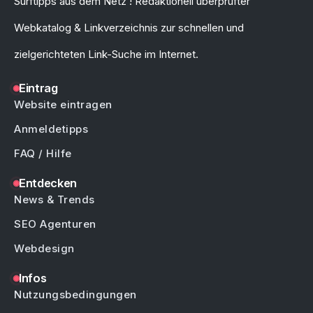
Surftipps aus dem Netz ! Redaktionell überprüfter
Webkatalog & Linkverzeichnis zur schnellen und
zielgerichteten Link-Suche im Internet.
Eintrag
Website eintragen
Anmeldetipps
FAQ / Hilfe
Entdecken
News & Trends
SEO Agenturen
Webdesign
Infos
Nutzungsbedingungen