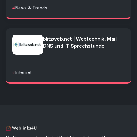
News & Trends
blitzweb.net | Webtechnik, Mail-
DNS und IT-Sprechstunde
Internet