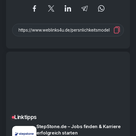
Linktipps
StepStone.de – Jobs finden & Karriere
erfolgreich starten