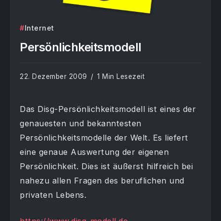
Internet
Persönlichkeitsmodell
22. Dezember 2009
1 Min Lesezeit
Das Disg-Persönlichkeitsmodell ist eines der
genauesten und bekanntesten
Persönlichkeitsmodelle der Welt. Es liefert
eine genaue Auswertung der eigenen
Persönlichkeit. Dies ist äußerst hilfreich bei
nahezu allen Fragen des beruflichen und
privaten Lebens.