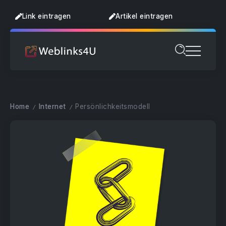
Link eintragen
Artikel eintragen
Home
Internet
Persönlichkeitsmodell
/
/