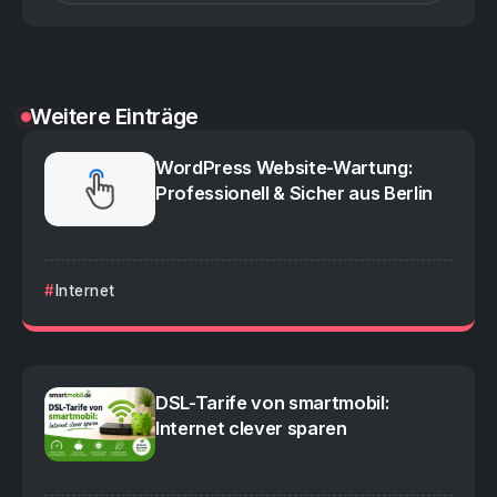
Weitere Einträge
WordPress Website-Wartung:
Professionell & Sicher aus Berlin
Internet
DSL-Tarife von smartmobil:
Internet clever sparen