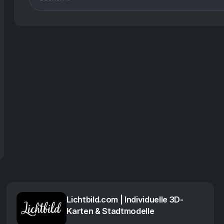
Lichtbild.com | Individuelle 3D-
Karten & Stadtmodelle