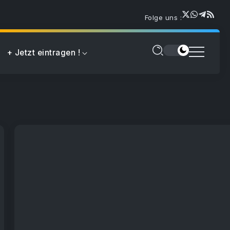
Folge uns :
+ Jetzt eintragen !