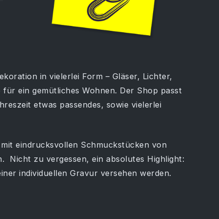
ration in vielerlei Form – Gläser, Lichter,
e für ein gemütliches Wohnen. Der Shop passt
hreszeit etwas passendes, sowie vielerlei
mit eindrucksvollen Schmuckstücken von
. Nicht zu vergessen, ein absolutes Highlight:
iner individuellen Gravur versehen werden.