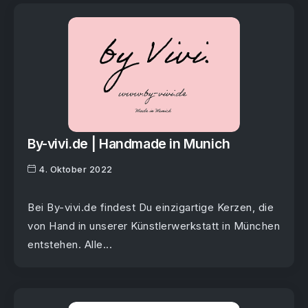
By-vivi.de | Handmade in Munich
4. Oktober 2022
Bei By-vivi.de findest Du einzigartige Kerzen, die
von Hand in unserer Künstlerwerkstatt in München
entstehen. Alle...