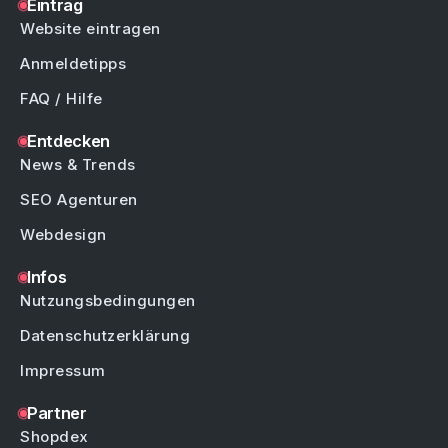
Eintrag
Website eintragen
Anmeldetipps
FAQ / Hilfe
Entdecken
News & Trends
SEO Agenturen
Webdesign
Infos
Nutzungsbedingungen
Datenschutzerklärung
Impressum
Partner
Shopdex