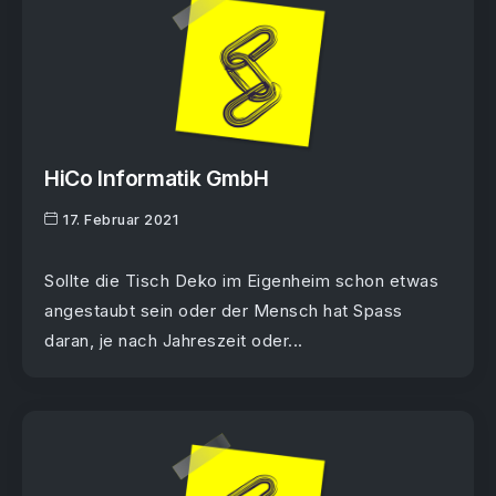
HiCo Informatik GmbH
17. Februar 2021
Sollte die Tisch Deko im Eigenheim schon etwas
angestaubt sein oder der Mensch hat Spass
daran, je nach Jahreszeit oder...