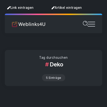
Link eintragen
Artikel eintragen
Tag durchsuchen
Deko
5 Einträge