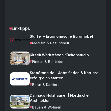
Linktipps
Sturfer – Ergonomische Büromöbel
Medizin & Gesundheit
Kirsch Werkstätten Küchenstudio
Firmen & Behörden
StepStone.de – Jobs finden & Karriere
erfolgreich starten
Beruf & Karriere
Danhaus Holzhäuser | Nordische
Architektur
Bauen & Wohnen