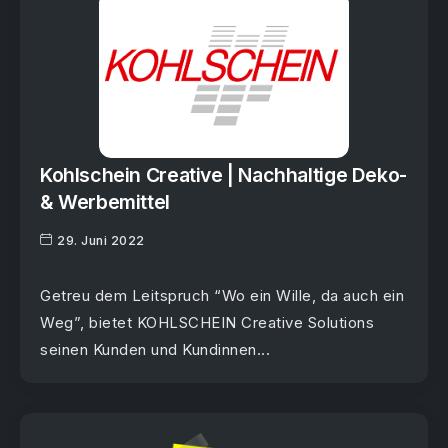
Kohlschein Creative | Nachhaltige Deko-
& Werbemittel
29. Juni 2022
Getreu dem Leitspruch “Wo ein Wille, da auch ein
Weg”, bietet KOHLSCHEIN Creative Solutions
seinen Kunden und Kundinnen...