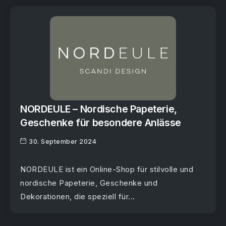
NORDEULE – Nordische Papeterie,
Geschenke für besondere Anlässe
30. September 2024
NORDEULE ist ein Online-Shop für stilvolle und
nordische Papeterie, Geschenke und
Dekorationen, die speziell für...