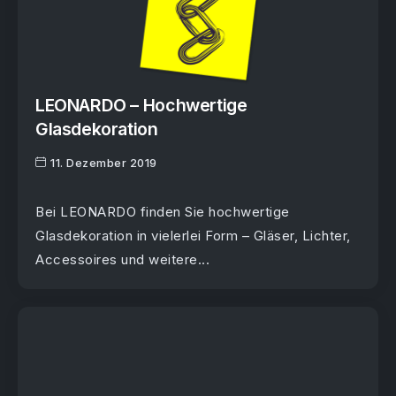
LEONARDO – Hochwertige
Glasdekoration
11. Dezember 2019
Bei LEONARDO finden Sie hochwertige
Glasdekoration in vielerlei Form – Gläser, Lichter,
Accessoires und weitere...