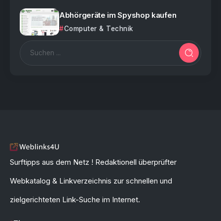
Abhörgeräte im Spyshop kaufen
Computer & Technik
Surftipps aus dem Netz ! Redaktionell überprüfter
Webkatalog & Linkverzeichnis zur schnellen und
zielgerichteten Link-Suche im Internet.