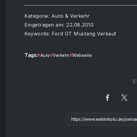
Kategorie: Auto & Verkehr
Eingetragen am: 22.08.2010
Keywords: Ford GT Mustang Verkauf
Tags:
Auto
Verkehr
Webseite
S