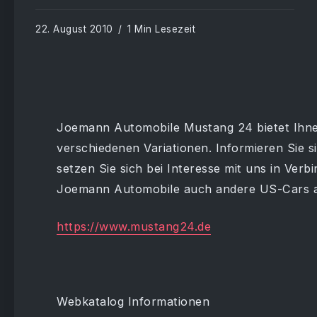
22. August 2010
1 Min Lesezeit
Joemann Automobile Mustang 24 bietet Ihne
verschiedenen Variationen. Informieren Sie 
setzen Sie sich bei Interesse mit uns in Ve
Joemann Automobile auch andere US-Cars an
https://www.mustang24.de
Webkatalog Informationen