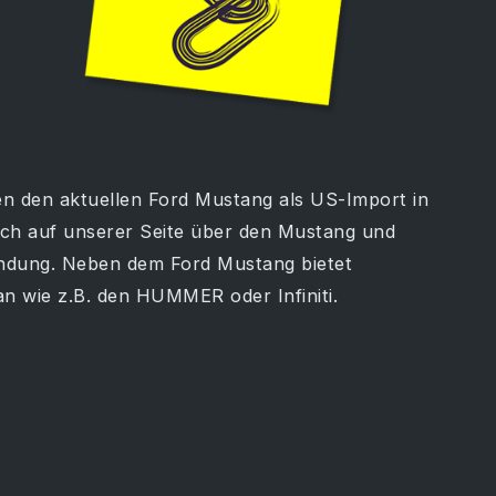
n den aktuellen Ford Mustang als US-Import in
sich auf unserer Seite über den Mustang und
rbindung. Neben dem Ford Mustang bietet
 wie z.B. den HUMMER oder Infiniti.