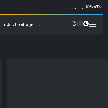
Folge uns :
+ Jetzt eintragen !