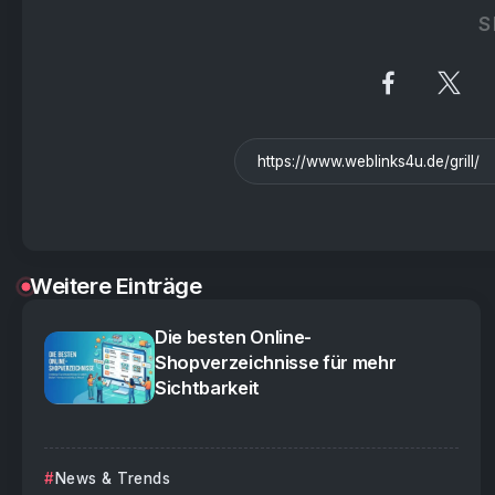
S
Weitere Einträge
Die besten Online-
Shopverzeichnisse für mehr
Sichtbarkeit
News & Trends