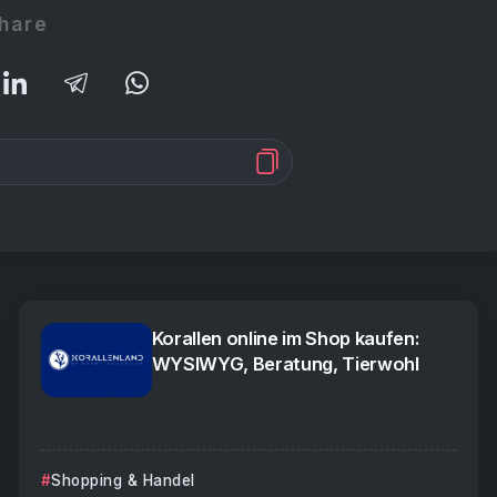
hare
Korallen online im Shop kaufen:
WYSIWYG, Beratung, Tierwohl
Shopping & Handel