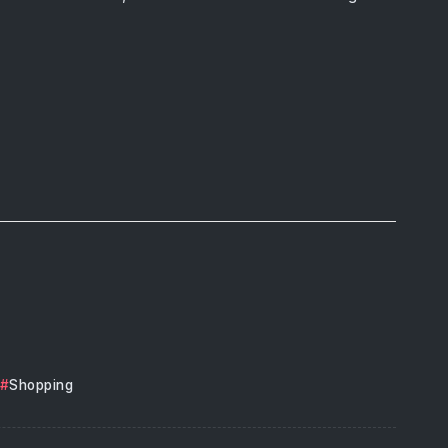
Shopping