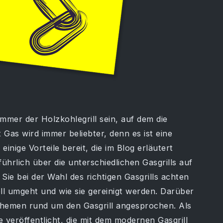
immer der Holzkohlegrill sein, auf dem die
 Gas wird immer beliebter, denn es ist eine
inige Vorteile bereit, die im Blog erläutert
ührlich über die unterschiedlichen Gasgrills auf
Sie bei der Wahl des richtigen Gasgrills achten
ll umgeht und wie sie gereinigt werden. Darüber
 Themen rund um den Gasgrill angesprochen. Als
 veröffentlicht, die mit dem modernen Gasgrill