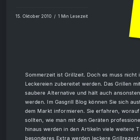
15. Oktober 2010
1 Min Lesezeit
Sommerzeit ist Grillzeit. Doch es muss nicht 
Leckereien zubereitet werden. Das Grillen mit
saubere Alternative und hält auch ansonsten e
werden. Im Gasgrill Blog können Sie sich ausf
dem Markt informieren. Sie erfahren, worauf 
sollten, wie man mit den Geräten professione
hinaus werden in den Artikeln viele weitere
besonderes Extra werden leckere Grillrezepte