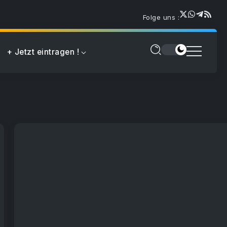
Folge uns :
+ Jetzt eintragen !