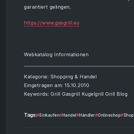
garantiert gelingen.
https://www.gasgrill.eu
Webkatalog Informationen
Kategorie: Shopping & Handel
Eingetragen am: 15.10.2010
Keywords: Grill Gasgrill Kugelgrill Grill Blog
Tags:
Einkaufen
Handel
Händler
Onlineshop
Shop