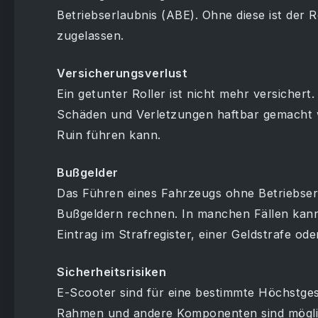
Betriebserlaubnis (ABE). Ohne diese ist der 
zugelassen.
Versicherungsverlust
Ein getunter Roller ist nicht mehr versichert.
Schäden und Verletzungen haftbar gemacht w
Ruin führen kann.
Bußgelder
Das Führen eines Fahrzeugs ohne Betriebser
Bußgeldern rechnen. In manchen Fällen kann
Eintrag im Strafregister, einer Geldstrafe od
Sicherheitsrisiken
E-Scooter sind für eine bestimmte Höchstges
Rahmen und andere Komponenten sind möglic