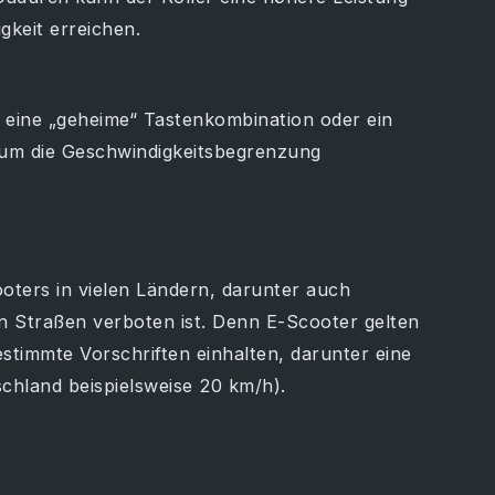
keit erreichen.
 eine „geheime“ Tastenkombination oder ein
 um die Geschwindigkeitsbegrenzung
oters in vielen Ländern, darunter auch
en Straßen verboten ist. Denn E-Scooter gelten
stimmte Vorschriften einhalten, darunter eine
chland beispielsweise 20 km/h).