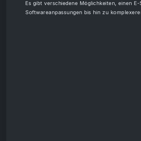
Es gibt verschiedene Möglichkeiten, einen E
Softwareanpassungen bis hin zu komplexere