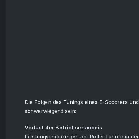
Die Folgen des Tunings eines E-Scooters un
schwerwiegend sein:
Verlust der Betriebserlaubnis
Leistungsänderungen am Roller führen in de