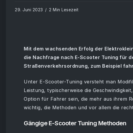
29. Juni 2023
2 Min Lesezeit
Mit dem wachsenden Erfolg der Elektrokle
die Nachfrage nach E-Scooter Tuning für d
Straßenverkehrsordnung, zum Beispiel fahr
Unter E-Scooter-Tuning versteht man Modif
Leistung, typischerweise die Geschwindigkeit
Option für Fahrer sein, die mehr aus ihrem R
wichtig, die Methoden und vor allem die rec
Gängige E-Scooter Tuning Methoden