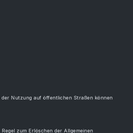
d der Nutzung auf öffentlichen Straßen können
r Regel zum Erlöschen der Allgemeinen