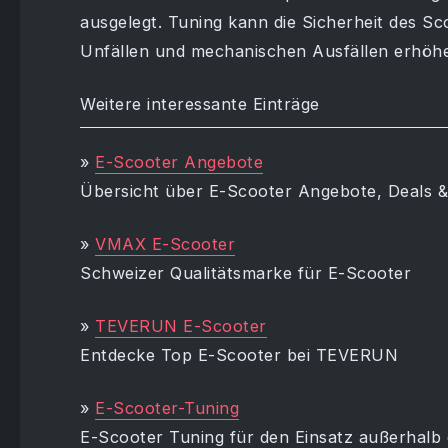
ausgelegt. Tuning kann die Sicherheit des Sc
Unfällen und mechanischen Ausfällen erhöh
Weitere interessante Einträge
»
E-Scooter Angebote
Übersicht über E-Scooter Angebote, Deals 
»
VMAX E-Scooter
Schweizer Qualitätsmarke für E-Scooter
»
TEVERUN E-Scooter
Entdecke Top E-Scooter bei TEVERUN
»
E-Scooter-Tuning
E-Scooter Tuning für den Einsatz außerhalb