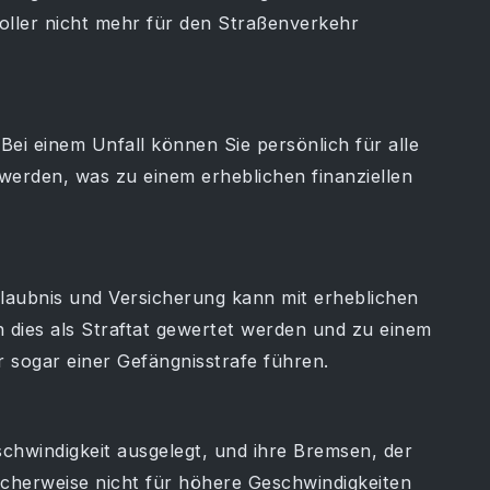
Roller nicht mehr für den Straßenverkehr
 Bei einem Unfall können Sie persönlich für alle
erden, was zu einem erheblichen finanziellen
laubnis und Versicherung kann mit erheblichen
 dies als Straftat gewertet werden und zu einem
er sogar einer Gefängnisstrafe führen.
chwindigkeit ausgelegt, und ihre Bremsen, der
herweise nicht für höhere Geschwindigkeiten