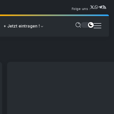
Folge uns :
+ Jetzt eintragen !