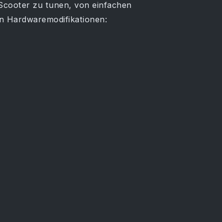
-Scooter zu tunen, von einfachen
n Hardwaremodifikationen: