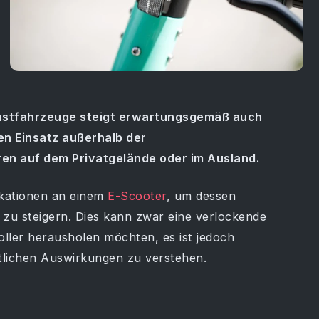
instfahrzeuge steigt erwartungsgemäß auch
en Einsatz außerhalb der
en auf dem Privatgelände oder im Ausland.
ikationen an einem
E-Scooter
, um dessen
, zu steigern. Dies kann zwar eine verlockende
oller herausholen möchten, es ist jedoch
htlichen Auswirkungen zu verstehen.