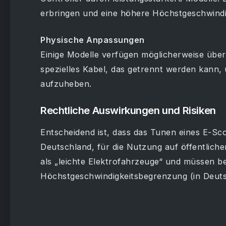
erbringen und eine höhere Höchstgeschwindig
Physische Anpassungen
Einige Modelle verfügen möglicherweise über
spezielles Kabel, das getrennt werden kann,
aufzuheben.
Rechtliche Auswirkungen und Risiken
Entscheidend ist, dass das Tunen eines E-Sco
Deutschland, für die Nutzung auf öffentlich
als „leichte Elektrofahrzeuge“ und müssen be
Höchstgeschwindigkeitsbegrenzung (in Deuts