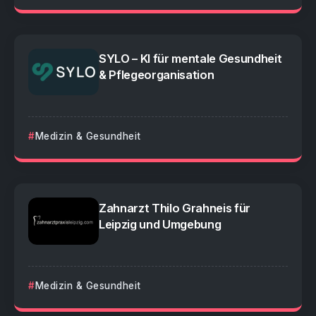
SYLO – KI für mentale Gesundheit
& Pflegeorganisation
Medizin & Gesundheit
Zahnarzt Thilo Grahneis für
Leipzig und Umgebung
Medizin & Gesundheit