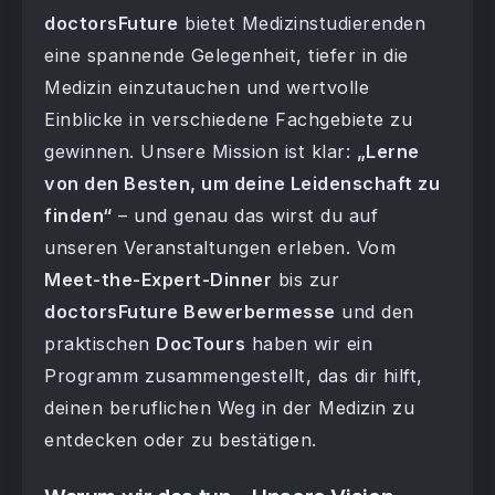
doctorsFuture
bietet Medizinstudierenden
eine spannende Gelegenheit, tiefer in die
Medizin einzutauchen und wertvolle
Einblicke in verschiedene Fachgebiete zu
gewinnen. Unsere Mission ist klar:
„Lerne
von den Besten, um deine Leidenschaft zu
finden“
– und genau das wirst du auf
unseren Veranstaltungen erleben. Vom
Meet-the-Expert-Dinner
bis zur
doctorsFuture Bewerbermesse
und den
praktischen
DocTours
haben wir ein
Programm zusammengestellt, das dir hilft,
deinen beruflichen Weg in der Medizin zu
entdecken oder zu bestätigen.