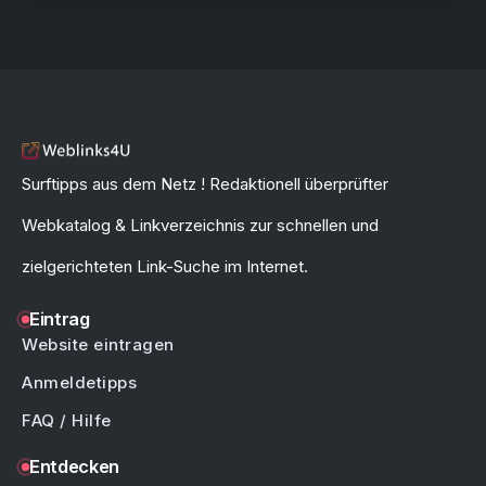
Surftipps aus dem Netz ! Redaktionell überprüfter
Webkatalog & Linkverzeichnis zur schnellen und
zielgerichteten Link-Suche im Internet.
Eintrag
Website eintragen
Anmeldetipps
FAQ / Hilfe
Entdecken