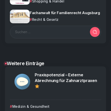
Shopping & Handel
Fachanwalt für Familienrecht Augsburg
Recht & Gesetz
Weitere Einträge
Praxispotenzial – Externe
Abrechnung für Zahnarztpraxen
Medizin & Gesundheit