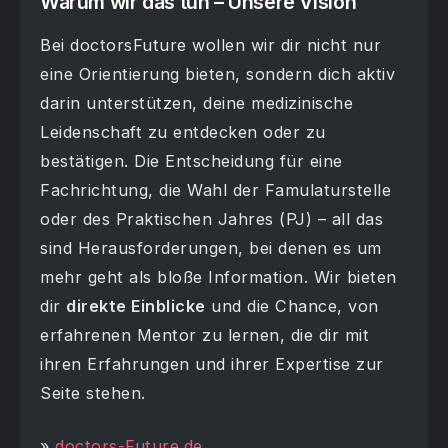
Warum wir das tun – Unsere Vision
Bei doctorsFuture wollen wir dir nicht nur
eine Orientierung bieten, sondern dich aktiv
darin unterstützen, deine medizinische
Leidenschaft zu entdecken oder zu
bestätigen. Die Entscheidung für eine
Fachrichtung, die Wahl der Famulaturstelle
oder des Praktischen Jahres (PJ) – all das
sind Herausforderungen, bei denen es um
mehr geht als bloße Information. Wir bieten
dir
direkte Einblicke
und die Chance, von
erfahrenen Mentor zu lernen, die dir mit
ihren Erfahrungen und ihrer Expertise zur
Seite stehen.
»
doctors-Future.de