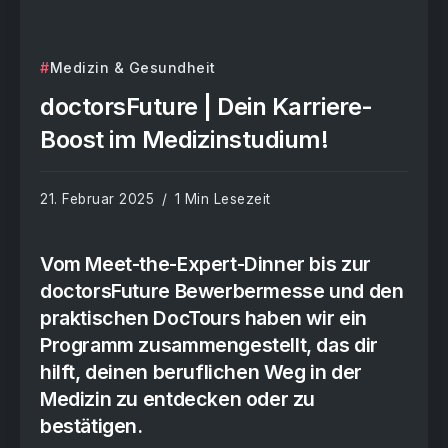
Medizin & Gesundheit
doctorsFuture | Dein Karriere-
Boost im Medizinstudium!
21. Februar 2025
1 Min Lesezeit
Vom Meet-the-Expert-Dinner bis zur
doctorsFuture Bewerbermesse und den
praktischen DocTours haben wir ein
Programm zusammengestellt, das dir
hilft, deinen beruflichen Weg in der
Medizin zu entdecken oder zu
bestätigen.