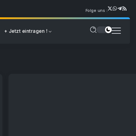
Folge uns :
+ Jetzt eintragen !