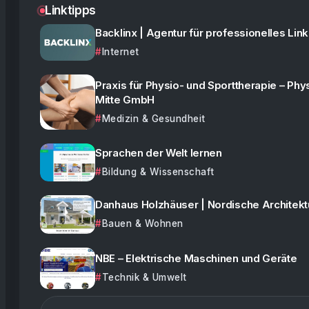
Linktipps
Backlinx | Agentur für professionelles Link
Internet
Praxis für Physio- und Sporttherapie – Phy
Mitte GmbH
Medizin & Gesundheit
Sprachen der Welt lernen
Bildung & Wissenschaft
Danhaus Holzhäuser | Nordische Architekt
Bauen & Wohnen
NBE – Elektrische Maschinen und Geräte
Technik & Umwelt