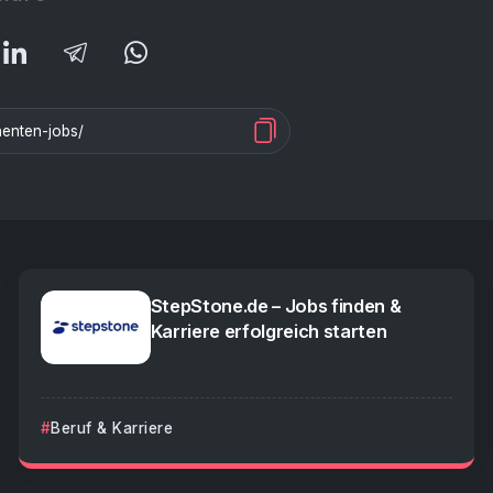
StepStone.de – Jobs finden &
Karriere erfolgreich starten
Beruf & Karriere