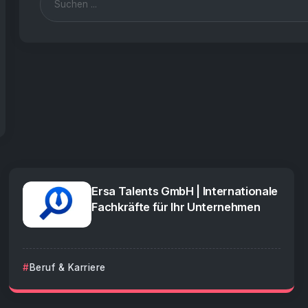
Ersa Talents GmbH | Internationale
Fachkräfte für Ihr Unternehmen
Beruf & Karriere