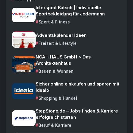
Intersport Butsch | Individuelle
Sportbekleidung für Jedermann
Sport & Fitness
Adventskalender Ideen
Freizeit & Lifestyle
NOAH HAUS GmbH > Das
Architektenhaus
Bauen & Wohnen
Sicher online einkaufen und sparen mit
idealo
Shopping & Handel
StepStone.de – Jobs finden & Karriere
erfolgreich starten
Beruf & Karriere