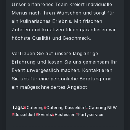
Unser erfahrenes Team kreiert individuelle
Menüs nach Ihren Wünschen und sorgt für
ein kulinarisches Erlebnis. Mit frischen
Zutaten und kreativen Ideen garantieren wir
höchste Qualität und Geschmack.
Vertrauen Sie auf unsere langjährige
Erfahrung und lassen Sie uns gemeinsam Ihr
Event unvergesslich machen. Kontaktieren
Sie uns für eine persönliche Beratung und
ein maßgeschneidertes Angebot.
Tags:
Catering
Catering Düsseldorf
Catering NRW
Düsseldorf
Events
Hostessen
Partyservice