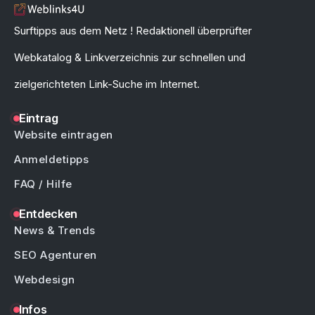
Surftipps aus dem Netz ! Redaktionell überprüfter
Webkatalog & Linkverzeichnis zur schnellen und
zielgerichteten Link-Suche im Internet.
Eintrag
Website eintragen
Anmeldetipps
FAQ / Hilfe
Entdecken
News & Trends
SEO Agenturen
Webdesign
Infos