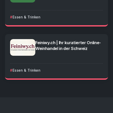
Essen & Trinken
Feiniwy.ch | Ihr kuratierter Online-
Weinhandel in der Schweiz
Essen & Trinken