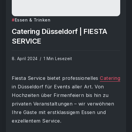
Essen & Trinken
Catering Düsseldorf | FIESTA
SERVICE
8. April 2024
1 Min Lesezeit
Fiesta Service bietet professionelles
Catering
in Düsseldorf für Events aller Art. Von
Hochzeiten über Firmenfeiern bis hin zu
privaten Veranstaltungen – wir verwöhnen
Ihre Gäste mit erstklassigem Essen und
exzellentem Service.