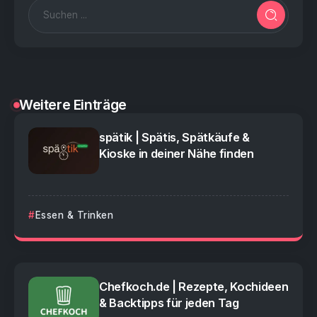
Weitere Einträge
spätik | Spätis, Spätkäufe &
Kioske in deiner Nähe finden
Essen & Trinken
Chefkoch.de | Rezepte, Kochideen
& Backtipps für jeden Tag